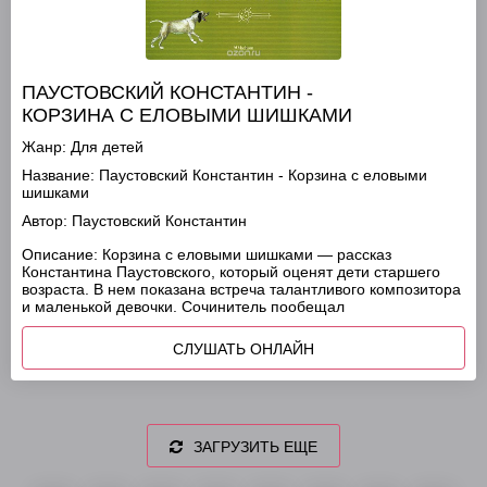
ПАУСТОВСКИЙ КОНСТАНТИН -
КОРЗИНА С ЕЛОВЫМИ ШИШКАМИ
Жанр:
Для детей
Название:
Паустовский Константин - Корзина с еловыми
шишками
Автор:
Паустовский Константин
Описание:
Корзина с еловыми шишками — рассказ
Константина Паустовского, который оценят дети старшего
возраста. В нем показана встреча талантливого композитора
и маленькой девочки. Сочинитель пообещал
СЛУШАТЬ ОНЛАЙН
ЗАГРУЗИТЬ ЕЩЕ