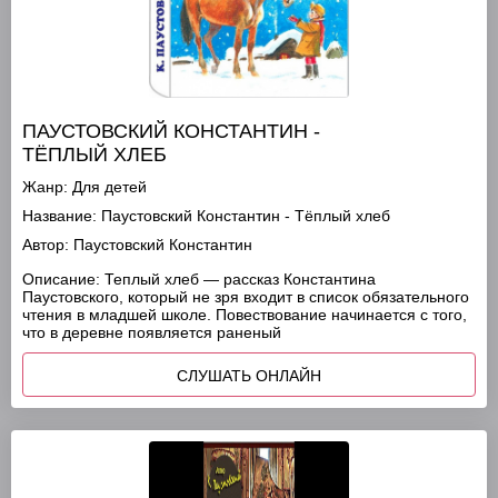
ПАУСТОВСКИЙ КОНСТАНТИН -
ТЁПЛЫЙ ХЛЕБ
Жанр:
Для детей
Название:
Паустовский Константин - Тёплый хлеб
Автор:
Паустовский Константин
Описание:
Теплый хлеб — рассказ Константина
Паустовского, который не зря входит в список обязательного
чтения в младшей школе. Повествование начинается с того,
что в деревне появляется раненый
СЛУШАТЬ ОНЛАЙН