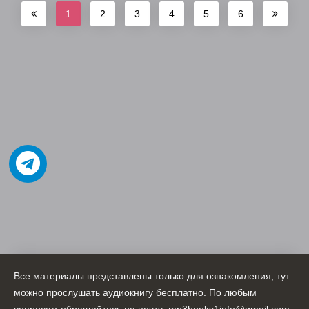
1
2
3
4
5
6
Все материалы представлены только для ознакомления, тут
можно прослушать аудиокнигу бесплатно. По любым