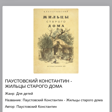
ПАУСТОВСКИЙ КОНСТАНТИН -
ЖИЛЬЦЫ СТАРОГО ДОМА
Жанр:
Для детей
Название:
Паустовский Константин - Жильцы старого дома
Автор:
Паустовский Константин