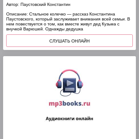
Автор:
Паустовский Константин
Описание:
Стальное колечко — рассказ Константина
Паустовского, который заслуживает внимания всей семьи. В
нем повествуется о том, как вместе живут дед Кузьма с
внучкой Варюшей. Однажды дедушка
СЛУШАТЬ ОНЛАЙН