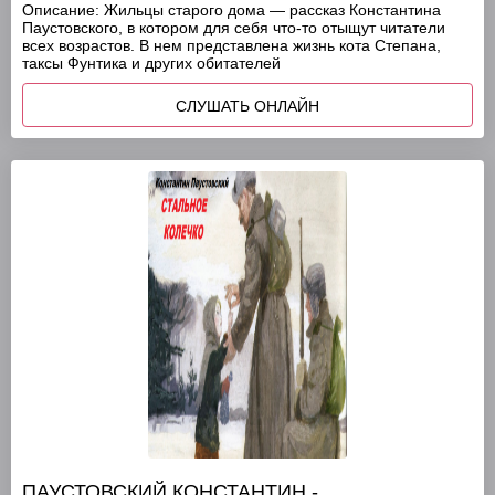
Описание:
Жильцы старого дома — рассказ Константина
Паустовского, в котором для себя что-то отыщут читатели
всех возрастов. В нем представлена жизнь кота Степана,
таксы Фунтика и других обитателей
СЛУШАТЬ ОНЛАЙН
ПАУСТОВСКИЙ КОНСТАНТИН -