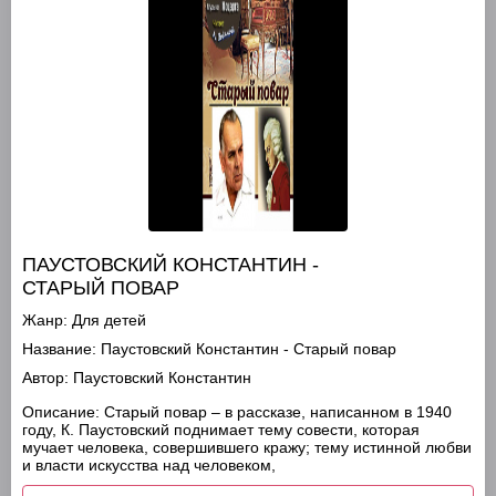
ПАУСТОВСКИЙ КОНСТАНТИН -
СТАРЫЙ ПОВАР
Жанр:
Для детей
Название:
Паустовский Константин - Старый повар
Автор:
Паустовский Константин
Описание:
Старый повар – в рассказе, написанном в 1940
году, К. Паустовский поднимает тему совести, которая
мучает человека, совершившего кражу; тему истинной любви
и власти искусства над человеком,