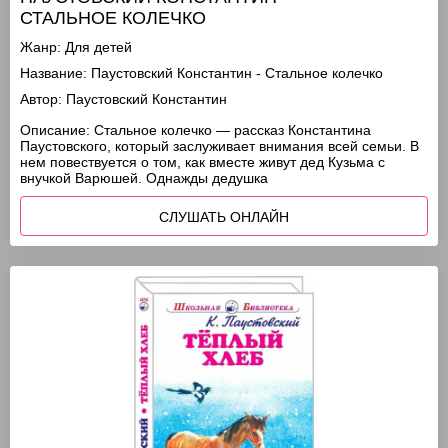
СТАЛЬНОЕ КОЛЕЧКО
Жанр:
Для детей
Название:
Паустовский Константин - Стальное колечко
Автор:
Паустовский Константин
Описание:
Стальное колечко — рассказ Константина
Паустовского, который заслуживает внимания всей семьи. В
нем повествуется о том, как вместе живут дед Кузьма с
внучкой Варюшей. Однажды дедушка
СЛУШАТЬ ОНЛАЙН