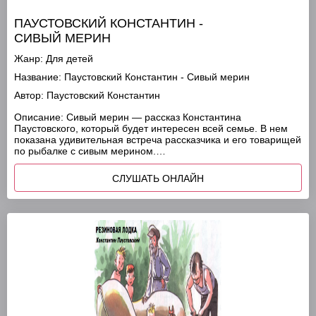
ПАУСТОВСКИЙ КОНСТАНТИН -
СИВЫЙ МЕРИН
Жанр:
Для детей
Название:
Паустовский Константин - Сивый мерин
Автор:
Паустовский Константин
Описание:
Сивый мерин — рассказ Константина
Паустовского, который будет интересен всей семье. В нем
показана удивительная встреча рассказчика и его товарищей
по рыбалке с сивым мерином.…
СЛУШАТЬ ОНЛАЙН