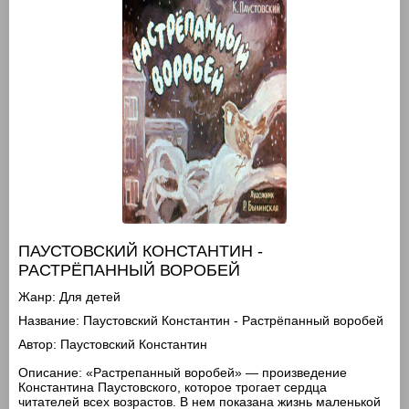
ПАУСТОВСКИЙ КОНСТАНТИН -
РАСТРЁПАННЫЙ ВОРОБЕЙ
Жанр:
Для детей
Название:
Паустовский Константин - Растрёпанный воробей
Автор:
Паустовский Константин
Описание:
«Растрепанный воробей» — произведение
Константина Паустовского, которое трогает сердца
читателей всех возрастов. В нем показана жизнь маленькой