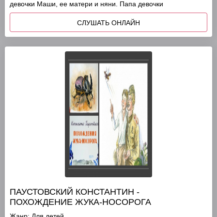
девочки Маши, ее матери и няни. Папа девочки
СЛУШАТЬ ОНЛАЙН
ПАУСТОВСКИЙ КОНСТАНТИН -
ПОХОЖДЕНИЕ ЖУКА-НОСОРОГА
Жанр:
Для детей