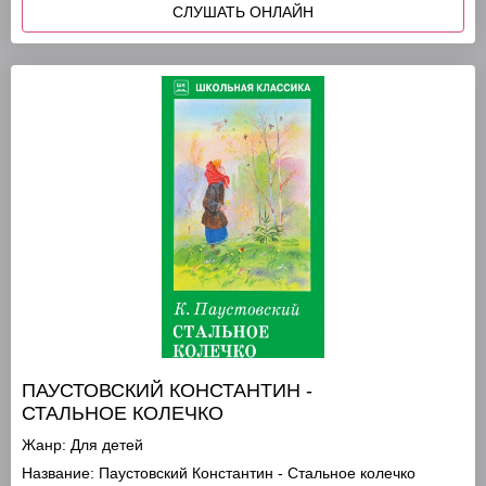
СЛУШАТЬ ОНЛАЙН
ПАУСТОВСКИЙ КОНСТАНТИН -
СТАЛЬНОЕ КОЛЕЧКО
Жанр:
Для детей
Название:
Паустовский Константин - Стальное колечко