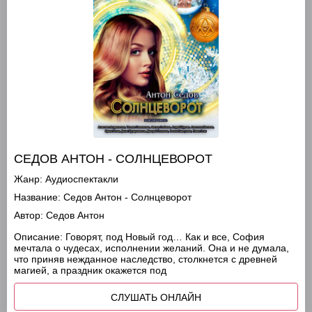
СЕДОВ АНТОН - СОЛНЦЕВОРОТ
Жанр:
Аудиоспектакли
Название:
Седов Антон - Солнцеворот
Автор:
Седов Антон
Описание:
Говорят, под Новый год… Как и все, София
мечтала о чудесах, исполнении желаний. Она и не думала,
что приняв нежданное наследство, столкнется с древней
магией, а праздник окажется под
СЛУШАТЬ ОНЛАЙН