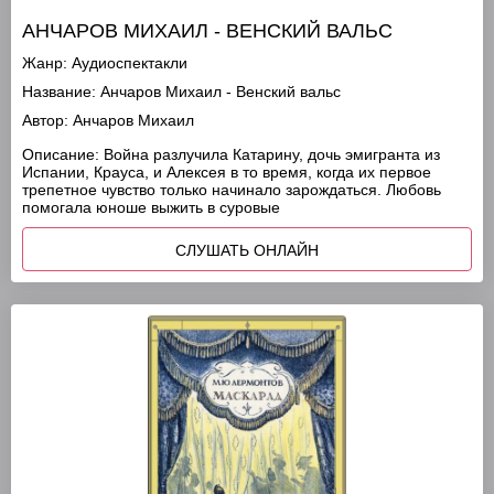
АНЧАРОВ МИХАИЛ - ВЕНСКИЙ ВАЛЬС
Жанр:
Аудиоспектакли
Название:
Анчаров Михаил - Венский вальс
Автор:
Анчаров Михаил
Описание:
Война разлучила Катарину, дочь эмигранта из
Испании, Крауса, и Алексея в то время, когда их первое
трепетное чувство только начинало зарождаться. Любовь
помогала юноше выжить в суровые
СЛУШАТЬ ОНЛАЙН