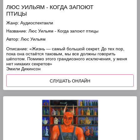
ЛЮС УИЛЬЯМ - КОГДА ЗАПОЮТ
ПТИЦЫ
Жанр:
Аудиоспектакли
Название:
Люс Уильям - Когда запоют птицы
Автор:
Люс Уильям
Описание:
«Жизнь — самый большой секрет. До тех пор,
пока она остаётся таковым, мы все должны говорить
шёпотом. Помимо этого грандиозного исключения, у меня
нет никаких секретов»
Эмили Дикинсон
СЛУШАТЬ ОНЛАЙН