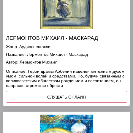
ЛЕРМОНТОВ МИХАИЛ - МАСКАРАД
Жанр:
Аудиоспектакли
Название:
Лермонтов Михаил - Маскарад
Автор:
Лермонтов Михаил
Описание:
Герой драмы Арбенин наделён мятежным духом,
умом, сильной волей и средствами. Но, будучи связанным с
великосветским обществом рождением и воспитанием, он
напрасно стремится обрести
СЛУШАТЬ ОНЛАЙН