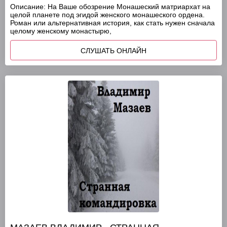
Описание:
На Ваше обозрение Монашеский матриархат на
целой планете под эгидой женского монашеского ордена.
Роман или альтернативная история, как стать нужен сначала
целому женскому монастырю,
СЛУШАТЬ ОНЛАЙН