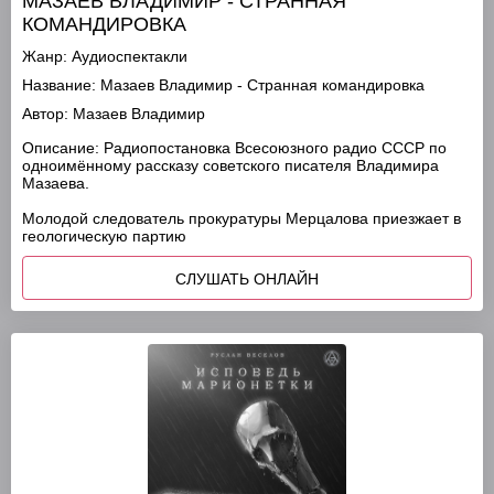
МАЗАЕВ ВЛАДИМИР - СТРАННАЯ
КОМАНДИРОВКА
Жанр:
Аудиоспектакли
Название:
Мазаев Владимир - Странная командировка
Автор:
Мазаев Владимир
Описание:
Радиопостановка Всесоюзного радио СССР по
одноимённому рассказу советского писателя Владимира
Мазаева.
Молодой следователь прокуратуры Мерцалова приезжает в
геологическую партию
СЛУШАТЬ ОНЛАЙН