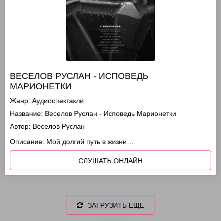
ВЕСЕЛОВ РУСЛАН - ИСПОВЕДЬ
МАРИОНЕТКИ
Жанр:
Аудиоспектакли
Название:
Веселов Руслан - Исповедь Марионетки
Автор:
Веселов Руслан
Описание:
Мой долгий путь в жизни…
СЛУШАТЬ ОНЛАЙН
ЗАГРУЗИТЬ ЕЩЕ