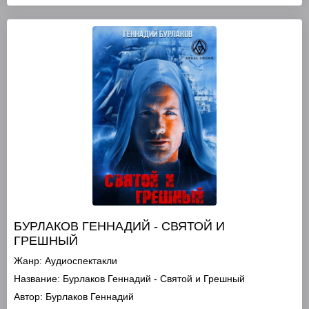
БУРЛАКОВ ГЕННАДИЙ - СВЯТОЙ И
ГРЕШНЫЙ
Жанр:
Аудиоспектакли
Название:
Бурлаков Геннадий - Святой и Грешный
Автор:
Бурлаков Геннадий