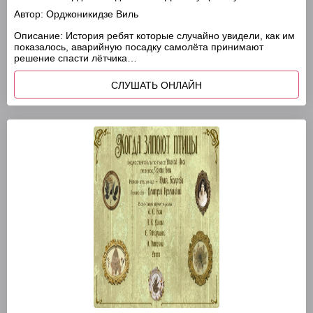
Автор:
Орджоникидзе Виль
Описание:
История ребят которые случайно увидели, как им
показалось, аварийную посадку самолёта принимают
решение спасти лётчика…
СЛУШАТЬ ОНЛАЙН