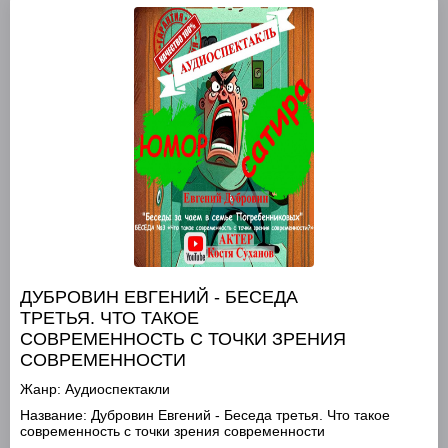
ДУБРОВИН ЕВГЕНИЙ - БЕСЕДА
ТРЕТЬЯ. ЧТО ТАКОЕ
СОВРЕМЕННОСТЬ С ТОЧКИ ЗРЕНИЯ
СОВРЕМЕННОСТИ
Жанр:
Аудиоспектакли
Название:
Дубровин Евгений - Беседа третья. Что такое
современность с точки зрения современности