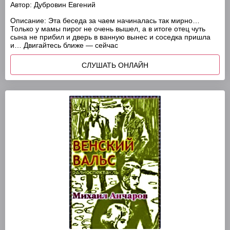
Автор:
Дубровин Евгений
Описание:
Эта беседа за чаем начиналась так мирно…
Только у мамы пирог не очень вышел, а в итоге отец чуть
сына не прибил и дверь в ванную вынес и соседка пришла
и… Двигайтесь ближе — сейчас
СЛУШАТЬ ОНЛАЙН