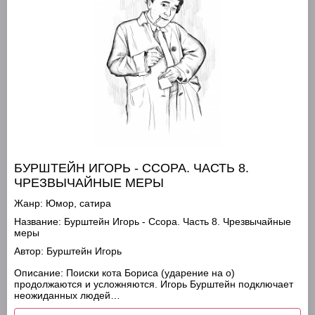
БУРШТЕЙН ИГОРЬ - ССОРА. ЧАСТЬ 8.
ЧРЕЗВЫЧАЙНЫЕ МЕРЫ
Жанр:
Юмор, сатира
Название:
Бурштейн Игорь - Ссора. Часть 8. Чрезвычайные
меры
Автор:
Бурштейн Игорь
Описание:
Поиски кота Бориса (ударение на о)
продолжаются и усложняются. Игорь Бурштейн подключает
неожиданных людей…