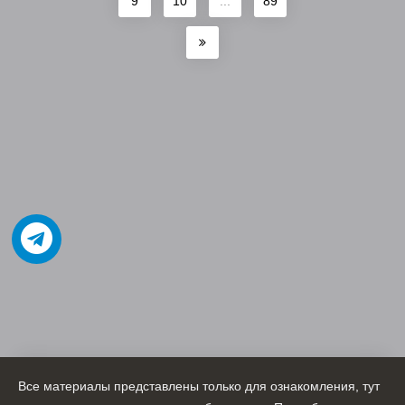
9
10
...
89
Все материалы представлены только для ознакомления, тут