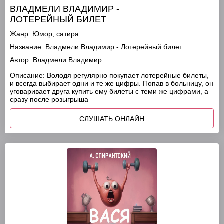
ВЛАДМЕЛИ ВЛАДИМИР -
ЛОТЕРЕЙНЫЙ БИЛЕТ
Жанр:
Юмор, сатира
Название:
Владмели Владимир - Лотерейный билет
Автор:
Владмели Владимир
Описание:
Володя регулярно покупает лотерейные билеты,
и всегда выбирает одни и те же цифры. Попав в больницу, он
уговаривает друга купить ему билеты с теми же цифрами, а
сразу после розыгрыша
СЛУШАТЬ ОНЛАЙН