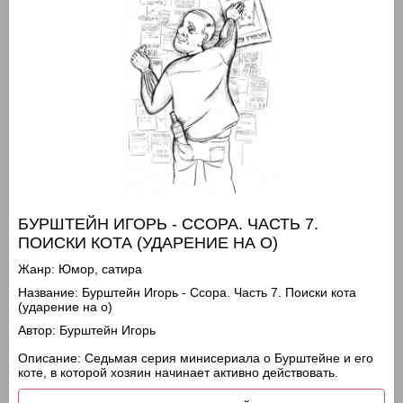
БУРШТЕЙН ИГОРЬ - ССОРА. ЧАСТЬ 7.
ПОИСКИ КОТА (УДАРЕНИЕ НА О)
Жанр:
Юмор, сатира
Название:
Бурштейн Игорь - Ссора. Часть 7. Поиски кота
(ударение на о)
Автор:
Бурштейн Игорь
Описание:
Седьмая серия минисериала о Бурштейне и его
коте, в которой хозяин начинает активно действовать.