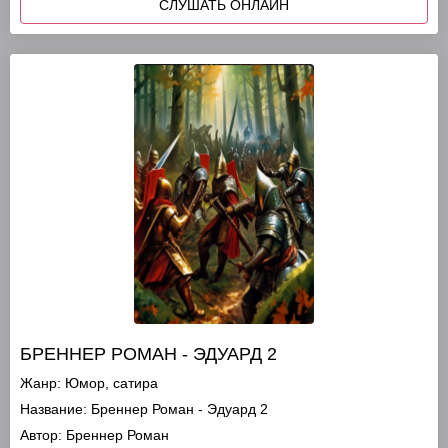
СЛУШАТЬ ОНЛАЙН
БРЕННЕР РОМАН - ЭДУАРД 2
Жанр:
Юмор, сатира
Название:
Бреннер Роман - Эдуард 2
Автор:
Бреннер Роман