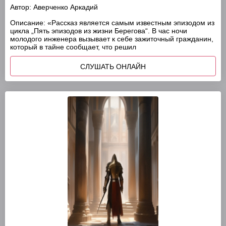
Автор:
Аверченко Аркадий
Описание:
«Рассказ является самым известным эпизодом из
цикла „Пять эпизодов из жизни Берегова“. В час ночи
молодого инженера вызывает к себе зажиточный гражданин,
который в тайне сообщает, что решил
СЛУШАТЬ ОНЛАЙН