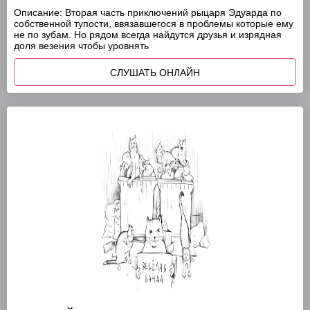
Описание:
Вторая часть приключений рыцаря Эдуарда по
собственной тупости, ввязавшегося в проблемы которые ему
не по зубам. Но рядом всегда найдутся друзья и изрядная
доля везения чтобы уровнять
СЛУШАТЬ ОНЛАЙН