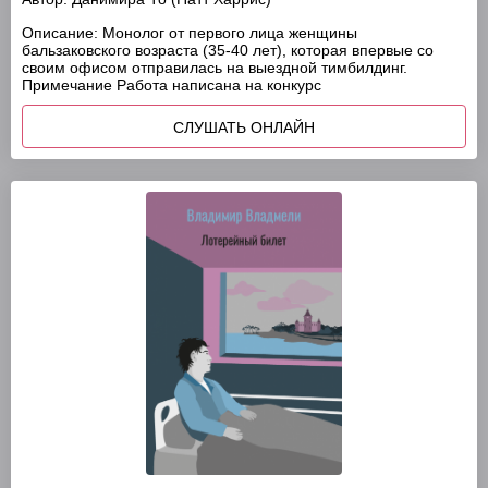
Описание:
Монолог от первого лица женщины
бальзаковского возраста (35-40 лет), которая впервые со
своим офисом отправилась на выездной тимбилдинг.
Примечание Работа написана на конкурс
СЛУШАТЬ ОНЛАЙН