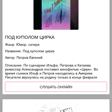
ПОД КУПОЛОМ ЦИРКА
Жанр:
Юмор, сатира
Название:
Под куполом цирка
Автор:
Петров Евгений
Описание:
По сценарию Ильфа, Петрова и Катаева
режиссер Александров поставил кинофильм «Цирк». Во
время съемок Ильф и Петров находились в Америке.
Писатели вернулись на родину только в конце февраля
СЛУШАТЬ ОНЛАЙН