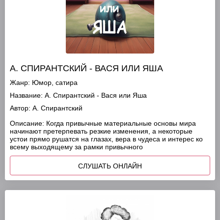
А. СПИРАНТСКИЙ - ВАСЯ ИЛИ ЯША
Жанр:
Юмор, сатира
Название:
А. Спирантский - Вася или Яша
Автор:
А. Спирантский
Описание:
Когда привычные материальные основы мира
начинают претерпевать резкие изменения, а некоторые
устои прямо рушатся на глазах, вера в чудеса и интерес ко
всему выходящему за рамки привычного
СЛУШАТЬ ОНЛАЙН