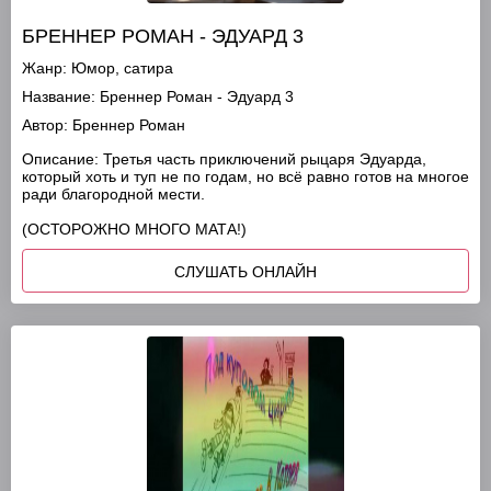
БРЕННЕР РОМАН - ЭДУАРД 3
Жанр:
Юмор, сатира
Название:
Бреннер Роман - Эдуард 3
Автор:
Бреннер Роман
Описание:
Третья часть приключений рыцаря Эдуарда,
который хоть и туп не по годам, но всё равно готов на многое
ради благородной мести.
(ОСТОРОЖНО МНОГО МАТА!)
СЛУШАТЬ ОНЛАЙН