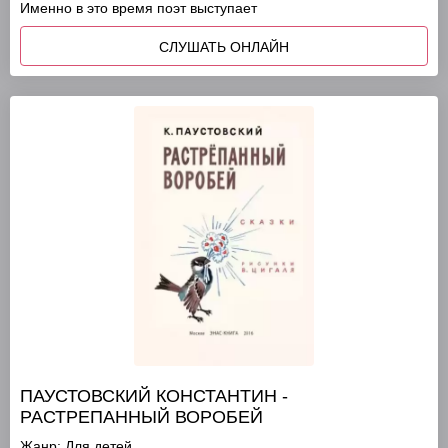
Именно в это время поэт выступает
СЛУШАТЬ ОНЛАЙН
ПАУСТОВСКИЙ КОНСТАНТИН -
РАСТРЕПАННЫЙ ВОРОБЕЙ
Жанр:
Для детей