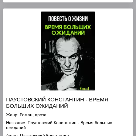
ПАУСТОВСКИЙ КОНСТАНТИН - ВРЕМЯ
БОЛЬШИХ ОЖИДАНИЙ
Жанр:
Роман, проза
Название:
Паустовский Константин - Время больших
ожиданий
Автор:
Паустовский Константин