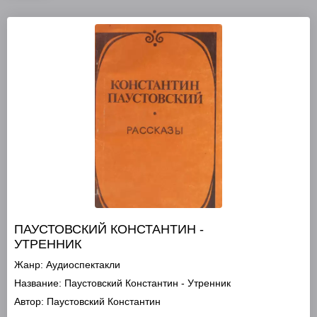
ПАУСТОВСКИЙ КОНСТАНТИН -
УТРЕННИК
Жанр:
Аудиоспектакли
Название:
Паустовский Константин - Утренник
Автор:
Паустовский Константин