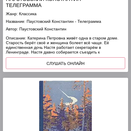
ТЕЛЕГРАММА
Жанр:
Классика
Название:
Паустовский Константин - Телеграмма
Автор:
Паустовский Константин
Описание:
Катерина Петровна живёт одна в старом доме.
Старость берёт своё и женщина болеет всё чаще. Её
единственная дочь Настя работает секретарём в
Ленинграде. Настя давно собирается съездить к
СЛУШАТЬ ОНЛАЙН