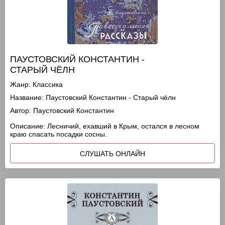
ПАУСТОВСКИЙ КОНСТАНТИН -
СТАРЫЙ ЧЁЛН
Жанр:
Классика
Название:
Паустовский Константин - Старый чёлн
Автор:
Паустовский Константин
Описание:
Лесничий, ехавший в Крым, остался в лесном
краю спасать посадки сосны.
СЛУШАТЬ ОНЛАЙН