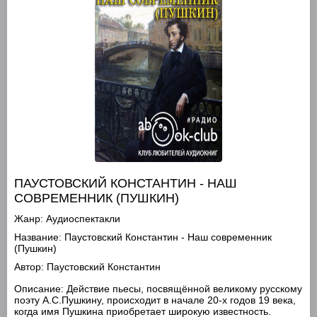
ПАУСТОВСКИЙ КОНСТАНТИН - НАШ
СОВРЕМЕННИК (ПУШКИН)
Жанр:
Аудиоспектакли
Название:
Паустовский Константин - Наш современник
(Пушкин)
Автор:
Паустовский Константин
Описание:
Действие пьесы, посвящённой великому русскому
поэту А.С.Пушкину, происходит в начале 20-х годов 19 века,
когда имя Пушкина приобретает широкую известность.