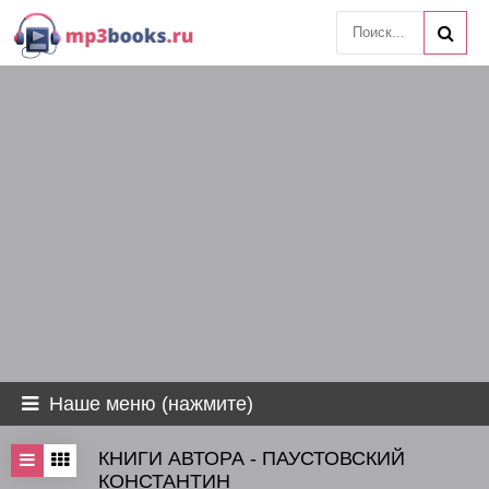
Наше меню (нажмите)
КНИГИ АВТОРА - ПАУСТОВСКИЙ
КОНСТАНТИН