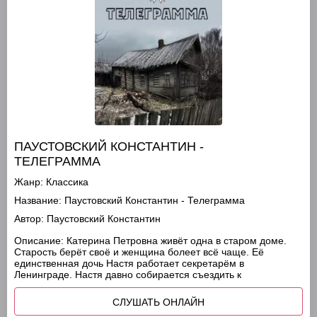
ПАУСТОВСКИЙ КОНСТАНТИН -
ТЕЛЕГРАММА
Жанр:
Классика
Название:
Паустовский Константин - Телеграмма
Автор:
Паустовский Константин
Описание:
Катерина Петровна живёт одна в старом доме.
Старость берёт своё и женщина болеет всё чаще. Её
единственная дочь Настя работает секретарём в
Ленинграде. Настя давно собирается съездить к
СЛУШАТЬ ОНЛАЙН