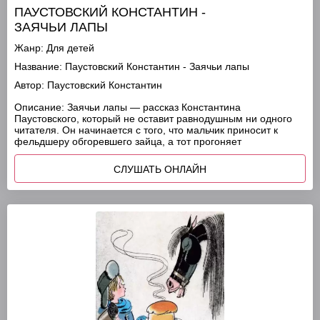
ПАУСТОВСКИЙ КОНСТАНТИН -
ЗАЯЧЬИ ЛАПЫ
Жанр:
Для детей
Название:
Паустовский Константин - Заячьи лапы
Автор:
Паустовский Константин
Описание:
Заячьи лапы — рассказ Константина
Паустовского, который не оставит равнодушным ни одного
читателя. Он начинается с того, что мальчик приносит к
фельдшеру обгоревшего зайца, а тот прогоняет
СЛУШАТЬ ОНЛАЙН