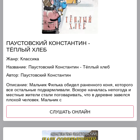
ПАУСТОВСКИЙ КОНСТАНТИН -
ТЁПЛЫЙ ХЛЕБ
Жанр:
Классика
Название:
Паустовский Константин - Тёплый хлеб
Автор:
Паустовский Константин
Описание:
Мальчик Филька обидел раненного коня, которого
все остальные подкармливали. Вскоре началась непогода и
местные жители стали поговаривать, что в деревне завелся
плохой человек. Мальчик с
СЛУШАТЬ ОНЛАЙН