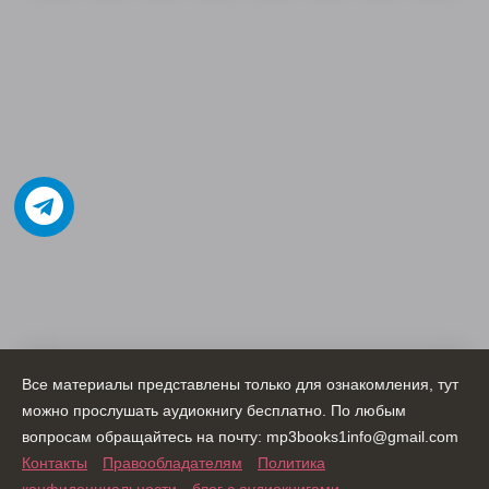
Все материалы представлены только для ознакомления, тут
можно прослушать аудиокнигу бесплатно. По любым
вопросам обращайтесь на почту: mp3books1info@gmail.com
Контакты
Правообладателям
Политика