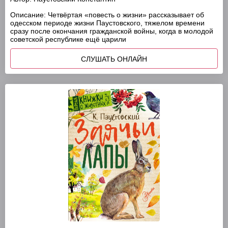
Описание:
Четвёртая «повесть о жизни» рассказывает об
одесском периоде жизни Паустовского, тяжелом времени
сразу после окончания гражданской войны, когда в молодой
советской республике ещё царили
СЛУШАТЬ ОНЛАЙН