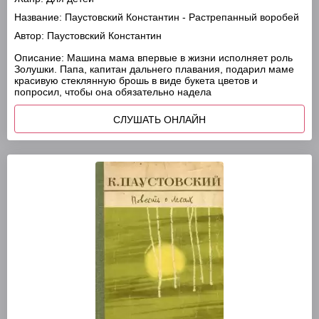
Название:
Паустовский Константин - Растрепанный воробей
Автор:
Паустовский Константин
Описание:
Машина мама впервые в жизни исполняет роль
Золушки. Папа, капитан дальнего плавания, подарил маме
красивую стеклянную брошь в виде букета цветов и
попросил, чтобы она обязательно надела
СЛУШАТЬ ОНЛАЙН