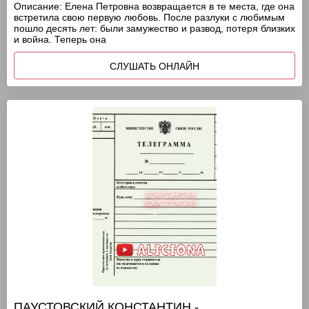
Описание:
Елена Петровна возвращается в те места, где она
встретила свою первую любовь. После разлуки с любимым
пошло десять лет: были замужество и развод, потеря близких
и война. Теперь она
СЛУШАТЬ ОНЛАЙН
ПАУСТОВСКИЙ КОНСТАНТИН -