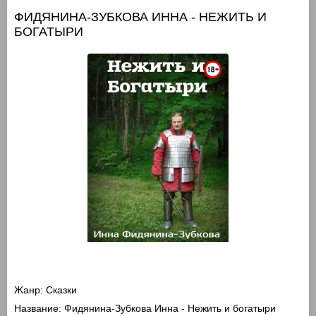
ФИДЯНИНА-ЗУБКОВА ИННА - НЕЖИТЬ И
БОГАТЫРИ
Жанр:
Сказки
Название:
Фидянина-Зубкова Инна - Нежить и богатыри