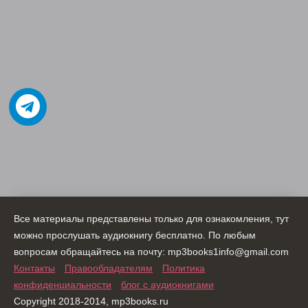
Все материалы представлены только для ознакомления, тут
можно прослушать аудиокнигу бесплатно. По любым
вопросам обращайтесь на почту: mp3books1info@gmail.com
Контакты
Правообладателям
Политика
конфиденциальности
блог с аудиокнигами
Copyright 2018-2014, mp3books.ru