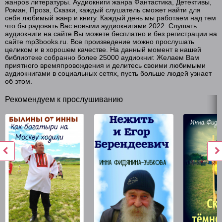
жанров литературы. Аудиокниги жанра Фантастика, Детективы,
Роман, Проза, Сказки, каждый слушатель сможет найти для
себя любимый жанр и книгу. Каждый день мы работаем над тем
что бы радовать Вас новыми аудиокнигами 2022. Слушать
аудиокниги на сайте Вы можете бесплатно и без регистрации на
сайте mp3books.ru. Все произведение можно прослушать
целиком и в хорошем качестве. На данный момент в нашей
библиотеке собранно более 25000 аудиокниг. Желаем Вам
приятного времяпровождения и делитесь своими любимыми
аудиокнигами в социальных сетях, пусть больше людей узнает
об этом.
Рекомендуем к прослушиванию