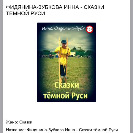
ФИДЯНИНА-ЗУБКОВА ИННА - СКАЗКИ
ТЁМНОЙ РУСИ
Жанр:
Сказки
Название:
Фидянина-Зубкова Инна - Сказки тёмной Руси