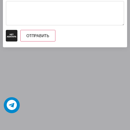
ОТПРАВИТЬ