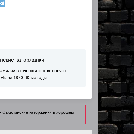
нские каторжанки
амилии в точности соответствуют
Мгачи 1970-80-ые годы.
- Сахалинские каторжанки в хорошем