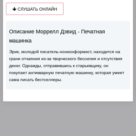
СЛУШАТЬ ОНЛАЙН
Описание Моррелл Дэвид - Печатная
машинка
Эрик, молодой писатель-нонконформист, находится на
грани отчаяния из-за творческого бессилия и отсутствия
денег. Однажды, отправившись к старьевщику, он
покупает антикварную печатную машинку, которая умеет
сама писать бестселлеры.