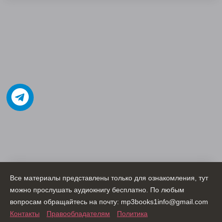
Все материалы представлены только для ознакомления, тут
можно прослушать аудиокнигу бесплатно. По любым
вопросам обращайтесь на почту: mp3books1info@gmail.com
Контакты
Правообладателям
Политика