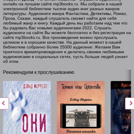
онлайн на лучшем сайте mp3books.ru. Мы собрали в нашей
электронной библиотеке тысячи аудио книг разных жанров
литературы. Аудиокниги жанра Фантастика, Детективы, Роман,
Проза, Сказки, каждый слушатель сможет найти для себя
любимый жанр и книгу. Каждый день мы работаем над тем что
бы радовать Вас новыми аудиокнигами 2022. Слушать
аудиокниги на сайте Вы можете бесплатно и без регистрации на
сайте mp3books.ru. Все произведение можно прослушать
целиком и в хорошем качестве. На данный момент в нашей
библиотеке собранно более 25000 аудиокниг. Желаем Вам
приятного времяпровождения и делитесь своими любимыми
аудиокнигами в социальных сетях, пусть больше людей узнает
об этом.
Рекомендуем к прослушиванию