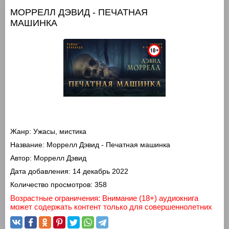
МОРРЕЛЛ ДЭВИД - ПЕЧАТНАЯ
МАШИНКА
Жанр:
Ужасы, мистика
Название:
Моррелл Дэвид - Печатная машинка
Автор:
Моррелл Дэвид
Дата добавления:
14 декабрь 2022
Количество просмотров:
358
Возрастные ограничения: Внимание (18+) аудиокнига
может содержать контент только для совершеннолетних