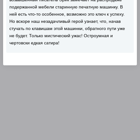
подержанной мебели старинную печатную машинку. В
ней есть что-то особенное, возможно это ключ к успеху.
Но вскоре наш незадачливый герой узнает, что, начав
стучать по клавишам этой машинки, обратного пути уже
не будет. Только мистический ужас! Остроумная и
чертовски едкая сатира!