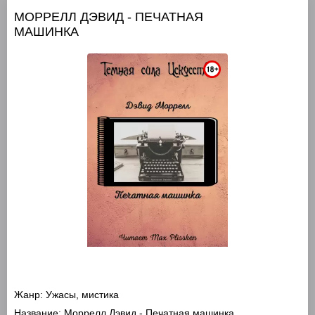
МОРРЕЛЛ ДЭВИД - ПЕЧАТНАЯ
МАШИНКА
Жанр:
Ужасы, мистика
Название:
Моррелл Дэвид - Печатная машинка