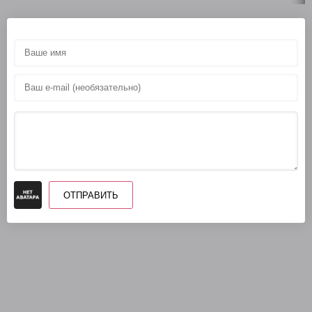
ОТПРАВИТЬ