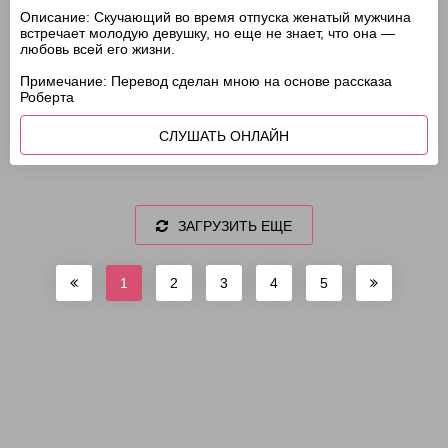
Описание:
Скучающий во время отпуска женатый мужчина
встречает молодую девушку, но еще не знает, что она —
любовь всей его жизни.
Примечание: Перевод сделан мною на основе рассказа
Роберта
СЛУШАТЬ ОНЛАЙН
ЗАГРУЗИТЬ ЕЩЕ
1
2
3
4
5