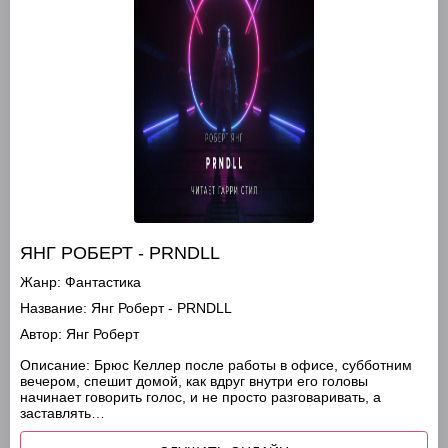
ЯНГ РОБЕРТ - PRNDLL
Жанр:
Фантастика
Название:
Янг Роберт - PRNDLL
Автор:
Янг Роберт
Описание:
Брюс Келлер после работы в офисе, субботним
вечером, спешит домой, как вдруг внутри его головы
начинает говорить голос, и не просто разговаривать, а
заставлять…