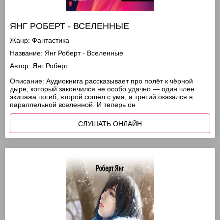
ЯНГ РОБЕРТ - ВСЕЛЕННЫЕ
Жанр:
Фантастика
Название:
Янг Роберт - Вселенные
Автор:
Янг Роберт
Описание:
Аудиокнига рассказывает про полёт к чёрной
дыре, который закончился не особо удачно — один член
экипажа погиб, второй сошёл с ума, а третий оказался в
параллельной вселенной. И теперь он
СЛУШАТЬ ОНЛАЙН