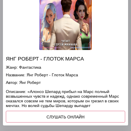
ЯНГ РОБЕРТ - ГЛОТОК МАРСА
Жанр:
Фантастика
Название:
Янг Роберт - Глоток Марса
Автор:
Янг Роберт
Описание:
«Алонсо Шепард прибыл на Марс полный
возвышенных чувств и надежд, однако современный Марс
оказался совсем не тем миров, которым он грезил в своих
мечтах. Но волей судьбы Шепарду выпадет
СЛУШАТЬ ОНЛАЙН