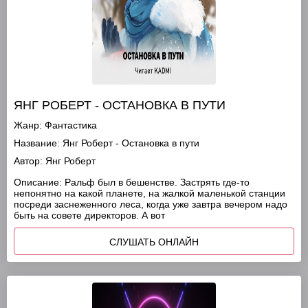
ЯНГ РОБЕРТ - ОСТАНОВКА В ПУТИ
Жанр:
Фантастика
Название:
Янг Роберт - Остановка в пути
Автор:
Янг Роберт
Описание:
Ральф был в бешенстве. Застрять где-то
непонятно на какой планете, на жалкой маленькой станции
посреди заснеженного леса, когда уже завтра вечером надо
быть на совете директоров. А вот
СЛУШАТЬ ОНЛАЙН