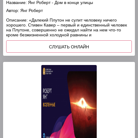
Название:
Янг Роберт - Дом в конце улицы
Автор:
Янг Роберт
Описание:
«Далекий Плутон не сулит человеку ничего
хорошего. Стивен Кавер – первый и единственный человек
на Плутоне, совершенно не ожидал найти на нем что-то
кроме безжизненной холодной равнины и
СЛУШАТЬ ОНЛАЙН