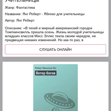
УЧИТЕЛЬНИЦЫ
Жанр:
Фантастика
Название:
Янг Роберт - Яблоко для учительницы
Автор:
Янг Роберт
Описание:
«В тихий и мирный американский городок
Томпкинсвилль пришла осень. Жизнь молодой учительницы
младших классов Мисс Эллис текла своим чередом, не
предвещая никаких изменений. Но как-то раз, в
СЛУШАТЬ ОНЛАЙН