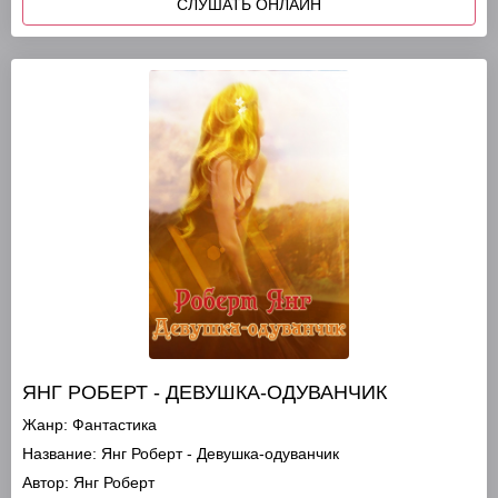
СЛУШАТЬ ОНЛАЙН
ЯНГ РОБЕРТ - ДЕВУШКА-ОДУВАНЧИК
Жанр:
Фантастика
Название:
Янг Роберт - Девушка-одуванчик
Автор:
Янг Роберт