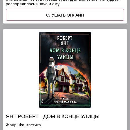
распорядилась иначе и ему
СЛУШАТЬ ОНЛАЙН
ЯНГ РОБЕРТ - ДОМ В КОНЦЕ УЛИЦЫ
Жанр:
Фантастика