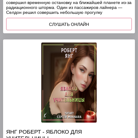
совершил временную остановку на ближайшей планете из-за
радиационного шторма. Один из пассажиров лайнера —
Селдон решил совершить небольшую прогулку
СЛУШАТЬ ОНЛАЙН
ЯНГ РОБЕРТ - ЯБЛОКО ДЛЯ