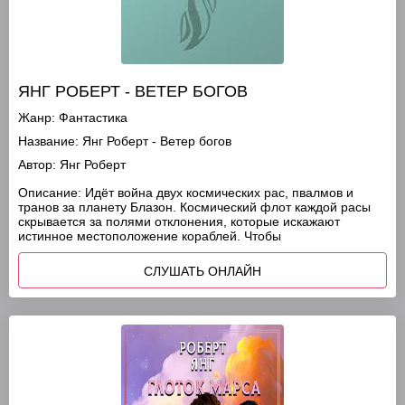
ЯНГ РОБЕРТ - ВЕТЕР БОГОВ
Жанр:
Фантастика
Название:
Янг Роберт - Ветер богов
Автор:
Янг Роберт
Описание:
Идёт война двух космических рас, пвалмов и
транов за планету Блазон. Космический флот каждой расы
скрывается за полями отклонения, которые искажают
истинное местоположение кораблей. Чтобы
СЛУШАТЬ ОНЛАЙН