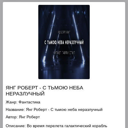
ЯНГ РОБЕРТ - С ТЬМОЮ НЕБА
НЕРАЗЛУЧНЫЙ
Жанр:
Фантастика
Название:
Янг Роберт - С тьмою неба неразлучный
Автор:
Янг Роберт
Описание:
Во время перелета галактический корабль