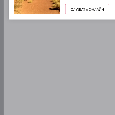
СЛУШАТЬ ОНЛАЙН