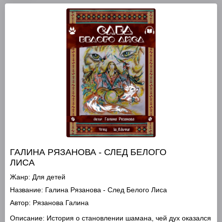
ГАЛИНА РЯЗАНОВА - СЛЕД БЕЛОГО
ЛИСА
Жанр:
Для детей
Название:
Галина Рязанова - След Белого Лиса
Автор:
Рязанова Галина
Описание:
История о становлении шамана, чей дух оказался