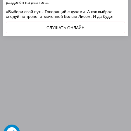
разделён на два тела.
«Выбери свой путь, Говорящий с духами. А как выбрал —
следуй по тропе, отмеченной Белым Лисом. И да будет
СЛУШАТЬ ОНЛАЙН