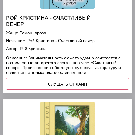
РОЙ КРИСТИНА - СЧАСТЛИВЫЙ
ВЕЧЕР
Жанр:
Роман, проза
Название:
Рой Кристина - Счастливый вечер
Автор:
Рой Кристина
Описание:
Занимательность сюжета удачно сочетается с
поэтичностью авторского слога в новелле «Счастливый
вечер». Произведение обогащает духовную литературу и
является не только благочестивым, но и
СЛУШАТЬ ОНЛАЙН