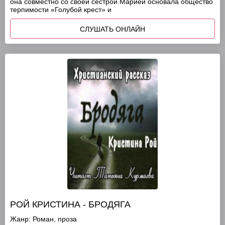
она совместно со своей сестрой Марией основала общество
терпимости «Голубой крест» и
СЛУШАТЬ ОНЛАЙН
РОЙ КРИСТИНА - БРОДЯГА
Жанр:
Роман, проза