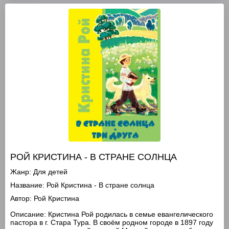
РОЙ КРИСТИНА - В СТРАНЕ СОЛНЦА
Жанр:
Для детей
Название:
Рой Кристина - В стране солнца
Автор:
Рой Кристина
Описание:
Кристина Рой родилась в семье евангелического
пастора в г. Стара Тура. В своём родном городе в 1897 году