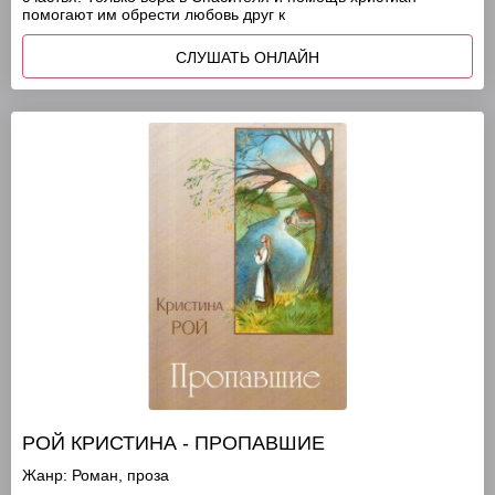
помогают им обрести любовь друг к
СЛУШАТЬ ОНЛАЙН
РОЙ КРИСТИНА - ПРОПАВШИЕ
Жанр:
Роман, проза