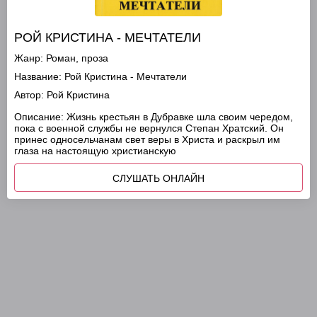
РОЙ КРИСТИНА - МЕЧТАТЕЛИ
Жанр:
Роман, проза
Название:
Рой Кристина - Мечтатели
Автор:
Рой Кристина
Описание:
Жизнь крестьян в Дубравке шла своим чередом,
пока с военной службы не вернулся Степан Хратский. Он
принес односельчанам свет веры в Христа и раскрыл им
глаза на настоящую христианскую
СЛУШАТЬ ОНЛАЙН