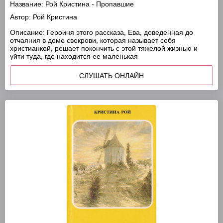
Название:
Рой Кристина - Пропавшие
Автор:
Рой Кристина
Описание:
Героиня этого рассказа, Ева, доведенная до
отчаяния в доме свекрови, которая называет себя
христианкой, решает покончить с этой тяжелой жизнью и
уйти туда, где находится ее маленькая
СЛУШАТЬ ОНЛАЙН