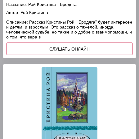
Название:
Рой Кристина - Бродяга
Автор:
Рой Кристина
Описание:
Рассказ Кристины Рой " Бродяга" будет интересен
и детям, и взрослым. Это рассказ о тяжелой, иногда,
человеческой судьбе, но также и о добре о взаимопомощи, и
о том, что вера в
СЛУШАТЬ ОНЛАЙН