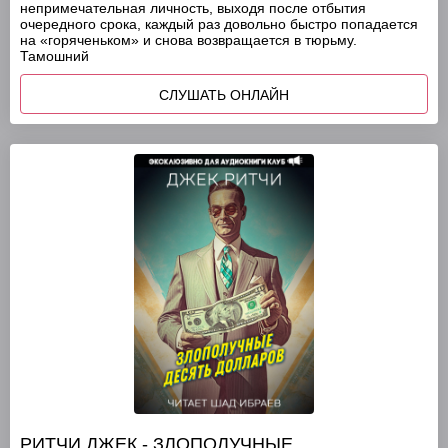
непримечательная личность, выходя после отбытия
очередного срока, каждый раз довольно быстро попадается
на «горяченьком» и снова возвращается в тюрьму.
Тамошний
СЛУШАТЬ ОНЛАЙН
РИТЧИ ДЖЕК - ЗЛОПОЛУЧНЫЕ