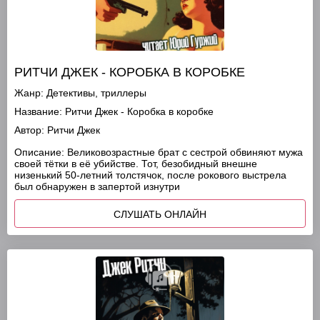
РИТЧИ ДЖЕК - КОРОБКА В КОРОБКЕ
Жанр:
Детективы, триллеры
Название:
Ритчи Джек - Коробка в коробке
Автор:
Ритчи Джек
Описание:
Великовозрастные брат с сестрой обвиняют мужа
своей тётки в её убийстве. Тот, безобидный внешне
низенький 50-летний толстячок, после рокового выстрела
был обнаружен в запертой изнутри
СЛУШАТЬ ОНЛАЙН