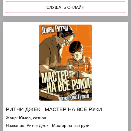
СЛУШАТЬ ОНЛАЙН
РИТЧИ ДЖЕК - МАСТЕР НА ВСЕ РУКИ
Жанр:
Юмор, сатира
Название:
Ритчи Джек - Мастер на все руки