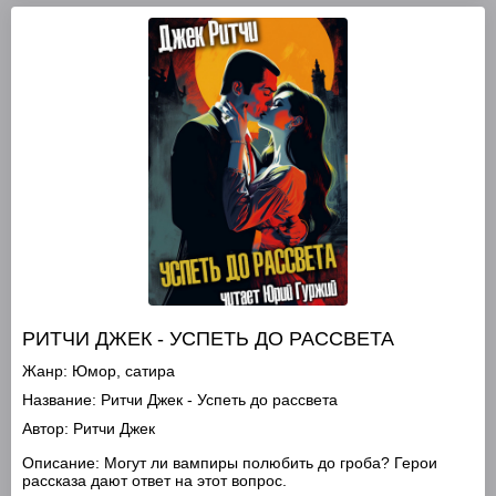
РИТЧИ ДЖЕК - УСПЕТЬ ДО РАССВЕТА
Жанр:
Юмор, сатира
Название:
Ритчи Джек - Успеть до рассвета
Автор:
Ритчи Джек
Описание:
Могут ли вампиры полюбить до гроба? Герои
рассказа дают ответ на этот вопрос.