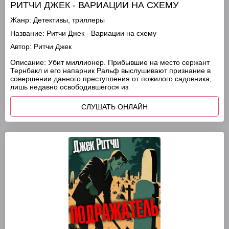
РИТЧИ ДЖЕК - ВАРИАЦИИ НА СХЕМУ
Жанр:
Детективы, триллеры
Название:
Ритчи Джек - Вариации на схему
Автор:
Ритчи Джек
Описание:
Убит миллионер. Прибывшие на место сержант
Тернбакл и его напарник Ральф выслушивают признание в
совершении данного преступления от пожилого садовника,
лишь недавно освободившегося из
СЛУШАТЬ ОНЛАЙН