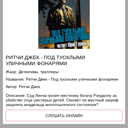
РИТЧИ ДЖЕК - ПОД ТУСКЛЫМИ
УЛИЧНЫМИ ФОНАРЯМИ
Жанр:
Детективы, триллеры
Название:
Ритчи Джек - Под тусклыми уличными фонарями
Автор:
Ритчи Джек
Описание:
Суд Линча грозит местному богачу Рэндаллу за
убийство отца шестерых детей. Сможет ли местный шериф
защитить владельца многотысячного состояния?
СЛУШАТЬ ОНЛАЙН