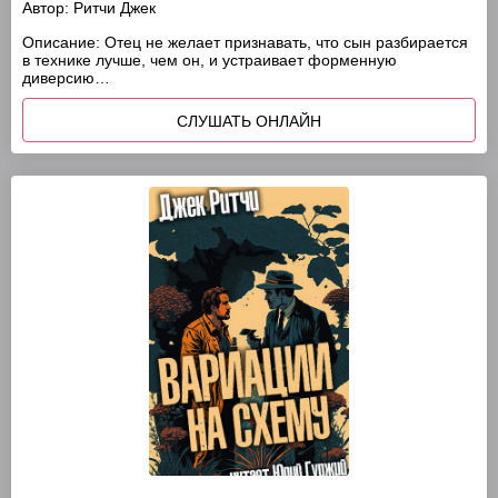
Автор:
Ритчи Джек
Описание:
Отец не желает признавать, что сын разбирается
в технике лучше, чем он, и устраивает форменную
диверсию…
СЛУШАТЬ ОНЛАЙН