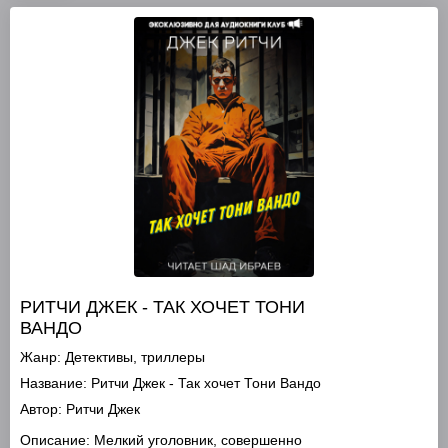
РИТЧИ ДЖЕК - ТАК ХОЧЕТ ТОНИ
ВАНДО
Жанр:
Детективы, триллеры
Название:
Ритчи Джек - Так хочет Тони Вандо
Автор:
Ритчи Джек
Описание:
Мелкий уголовник, совершенно