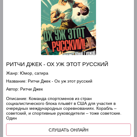
РИТЧИ ДЖЕК - ОХ УЖ ЭТОТ РУССКИЙ
Жанр:
Юмор, сатира
Название:
Ритчи Джек - Ох уж этот русский
Автор:
Ритчи Джек
Описание:
Команда спортсменов из стран
социалистического блока плывёт в США для участия в
очередных международных соревнованиях. Корабль –
советский, и спортивные руководители – тоже советские.
Один
СЛУШАТЬ ОНЛАЙН