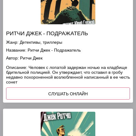
РИТЧИ ДЖЕК - ПОДРАЖАТЕЛЬ
Жанр:
Детективы, триллеры
Название:
Ритчи Джек - Подражатель
Автор:
Ритчи Джек
Описание:
Человек с лопатой задержан ночью на кладбище
бдительной полицией. Он утверждает, что оставил в гробу
недавно похороненной возлюбленной написанный в ее честь
сонет
СЛУШАТЬ ОНЛАЙН