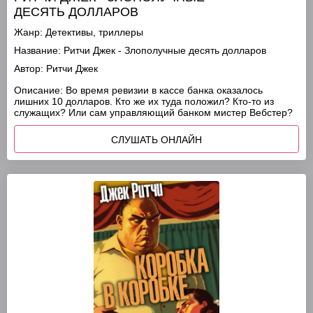
ДЕСЯТЬ ДОЛЛАРОВ
Жанр:
Детективы, триллеры
Название:
Ритчи Джек - Злополучные десять долларов
Автор:
Ритчи Джек
Описание:
Во время ревизии в кассе банка оказалось
лишних 10 долларов. Кто же их туда положил? Кто-то из
служащих? Или сам управляющий банком мистер Вебстер?
СЛУШАТЬ ОНЛАЙН