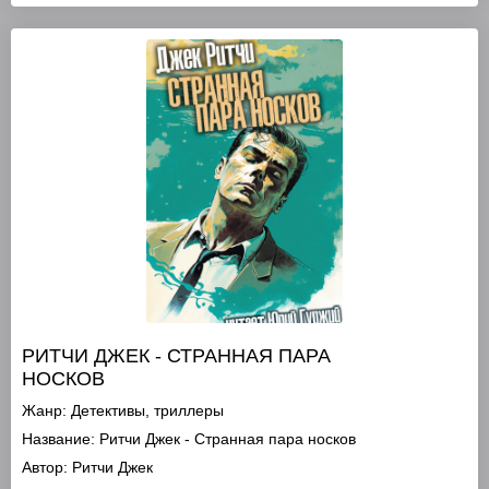
РИТЧИ ДЖЕК - СТРАННАЯ ПАРА
НОСКОВ
Жанр:
Детективы, триллеры
Название:
Ритчи Джек - Странная пара носков
Автор:
Ритчи Джек