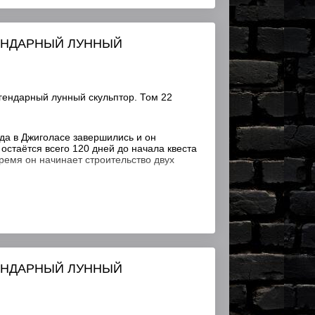
ГЕНДАРНЫЙ ЛУННЫЙ
гендарный лунный скульптор. Том 22
а в Джиголасе завершились и он
 остаётся всего 120 дней до начала квеста
ремя он начинает строительство двух
ГЕНДАРНЫЙ ЛУННЫЙ