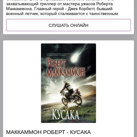
захватывающий триллер от мастера ужасов Роберта
Маккаммона. Главный герой - Джек Корбетт, бывший
военный летчик, который сталкивается с таинственным
СЛУШАТЬ ОНЛАЙН
МАККАММОН РОБЕРТ - КУСАКА