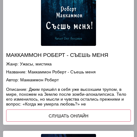
МАККАММОН РОБЕРТ - СЪЕШЬ МЕНЯ
Жанр:
Ужасы, мистика
Название:
Маккаммон Роберт - Съешь меня
Автор:
Маккаммон Роберт
Описание:
Джим пришёл в себя уже высохшим трупом, в
мире, похожем на Землю после зомби-апокалипсиса. Тело
его изменилось, но мысли и чувства остались прежними и
вопрос: «Когда же умерла любовь?» не
СЛУШАТЬ ОНЛАЙН