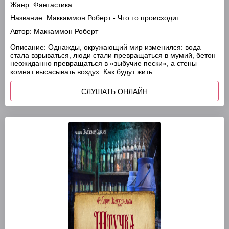
Жанр:
Фантастика
Название:
Маккаммон Роберт - Что то происходит
Автор:
Маккаммон Роберт
Описание:
Однажды, окружающий мир изменился: вода
стала взрываться, люди стали превращаться в мумий, бетон
неожиданно превращаться в «зыбучие пески», а стены
комнат высасывать воздух. Как будут жить
СЛУШАТЬ ОНЛАЙН