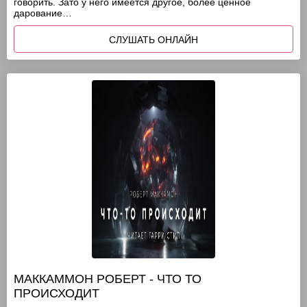
говорить. Зато у него имеется другое, более ценное
дарование…
СЛУШАТЬ ОНЛАЙН
МАККАММОН РОБЕРТ - ЧТО ТО
ПРОИСХОДИТ