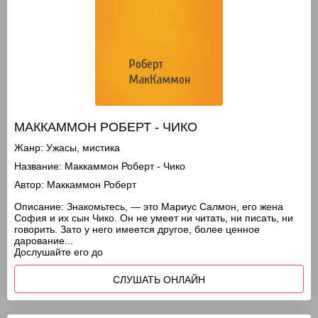
МАККАММОН РОБЕРТ - ЧИКО
Жанр:
Ужасы, мистика
Название:
Маккаммон Роберт - Чико
Автор:
Маккаммон Роберт
Описание:
Знакомьтесь, — это Мариус Салмон, его жена
София и их сын Чико. Он не умеет ни читать, ни писать, ни
говорить. Зато у него имеется другое, более ценное
дарование...
Дослушайте его до
СЛУШАТЬ ОНЛАЙН