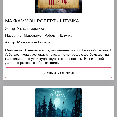
МАККАММОН РОБЕРТ - ШТУЧКА
Жанр:
Ужасы, мистика
Название:
Маккаммон Роберт - Штучка
Автор:
Маккаммон Роберт
Описание:
Хочешь много, получаешь мало. Бывает? Бывает!
А бывает, когда хочешь много, а получаешь еще больше, да
настолько, что уж и куда «сувать» не знаешь. Вот и герой
данного рассказа обратившись
СЛУШАТЬ ОНЛАЙН