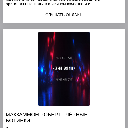
оригинальные книги в отличном качестве и с
СЛУШАТЬ ОНЛАЙН
МАККАММОН РОБЕРТ - ЧЁРНЫЕ
БОТИНКИ