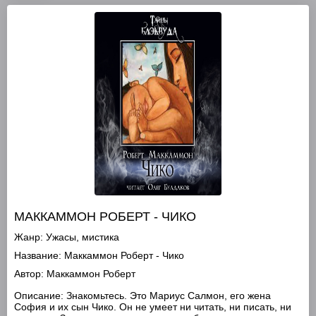
МАККАММОН РОБЕРТ - ЧИКО
Жанр:
Ужасы, мистика
Название:
Маккаммон Роберт - Чико
Автор:
Маккаммон Роберт
Описание:
Знакомьтесь. Это Мариус Салмон, его жена
София и их сын Чико. Он не умеет ни читать, ни писать, ни