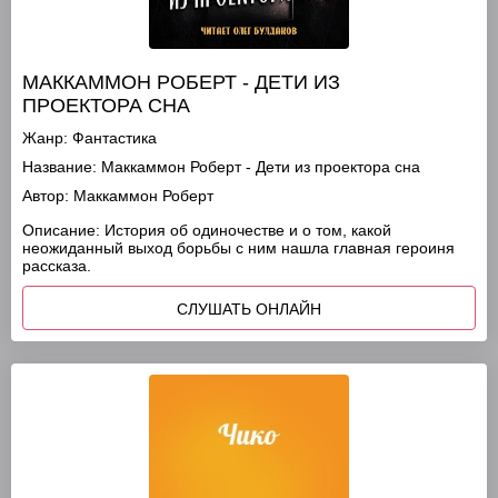
МАККАММОН РОБЕРТ - ДЕТИ ИЗ
ПРОЕКТОРА СНА
Жанр:
Фантастика
Название:
Маккаммон Роберт - Дети из проектора сна
Автор:
Маккаммон Роберт
Описание:
История об одиночестве и о том, какой
неожиданный выход борьбы с ним нашла главная героиня
рассказа.
СЛУШАТЬ ОНЛАЙН