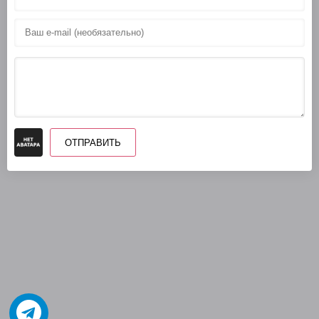
ОТПРАВИТЬ