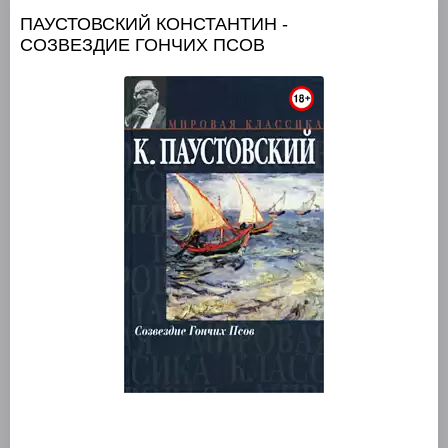
ПАУСТОВСКИЙ КОНСТАНТИН -
СОЗВЕЗДИЕ ГОНЧИХ ПСОВ