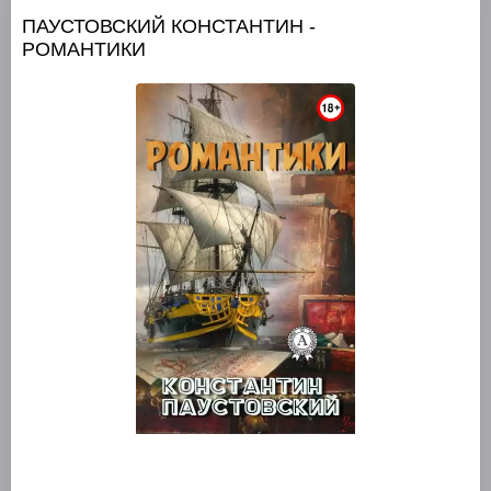
ПАУСТОВСКИЙ КОНСТАНТИН -
РОМАНТИКИ