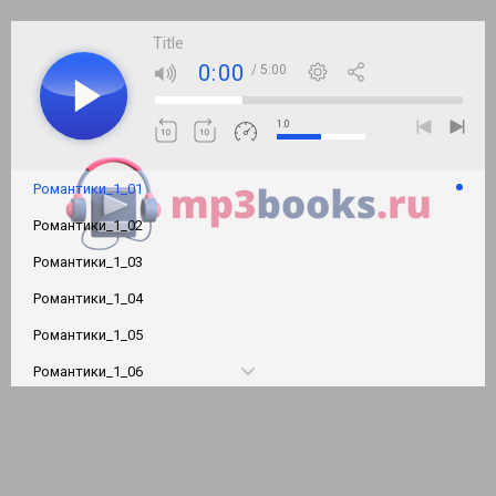
Title
0:00
/ 5:00
1.0
Романтики_1_01
Романтики_1_02
Романтики_1_03
Романтики_1_04
Романтики_1_05
Романтики_1_06
Романтики_1_07
Романтики_1_08
Романтики_1_09