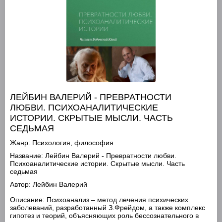
ЛЕЙБИН ВАЛЕРИЙ - ПРЕВРАТНОСТИ
ЛЮБВИ. ПСИХОАНАЛИТИЧЕСКИЕ
ИСТОРИИ. СКРЫТЫЕ МЫСЛИ. ЧАСТЬ
СЕДЬМАЯ
Жанр:
Психология, философия
Название:
Лейбин Валерий - Превратности любви.
Психоаналитические истории. Скрытые мысли. Часть
седьмая
Автор:
Лейбин Валерий
Описание:
Психоанализ – метод лечения психических
заболеваний, разработанный З.Фрейдом, а также комплекс
гипотез и теорий, объясняющих роль бессознательного в