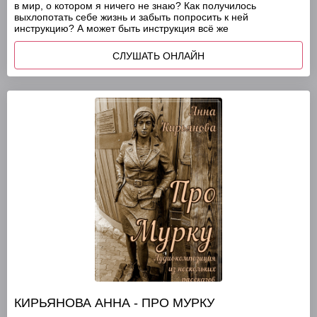
в мир, о котором я ничего не знаю? Как получилось
выхлопотать себе жизнь и забыть попросить к ней
инструкцию? А может быть инструкция всё же
СЛУШАТЬ ОНЛАЙН
КИРЬЯНОВА АННА - ПРО МУРКУ