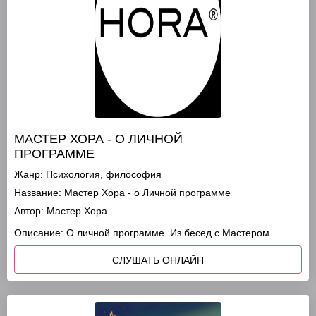
МАСТЕР ХОРА - О ЛИЧНОЙ
ПРОГРАММЕ
Жанр:
Психология, философия
Название:
Мастер Хора - о Личной программе
Автор:
Мастер Хора
Описание:
О личной программе. Из бесед с Мастером
СЛУШАТЬ ОНЛАЙН