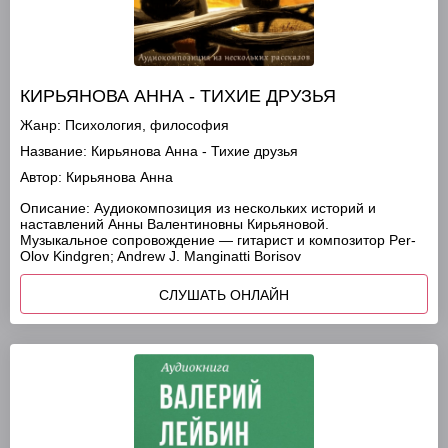
КИРЬЯНОВА АННА - ТИХИЕ ДРУЗЬЯ
Жанр:
Психология, философия
Название:
Кирьянова Анна - Тихие друзья
Автор:
Кирьянова Анна
Описание:
Аудиокомпозиция из нескольких историй и
наставлений Анны Валентиновны Кирьяновой.
Музыкальное сопровождение — гитарист и композитор Per-
Olov Kindgren; Andrew J. Manginatti Borisov
СЛУШАТЬ ОНЛАЙН