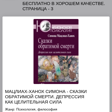
БЕСПЛАТНО В ХОРОШЕМ КАЧЕСТВЕ.
СТРАНИЦА - 3
МАЦЛИАХ-ХАНОХ СИМОНА - СКАЗКИ
ОБРАТИМОЙ СМЕРТИ. ДЕПРЕССИЯ
КАК ЦЕЛИТЕЛЬНАЯ СИЛА
Жанр:
Психология, философия