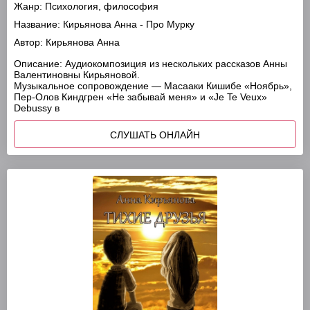
Жанр:
Психология, философия
Название:
Кирьянова Анна - Про Мурку
Автор:
Кирьянова Анна
Описание:
Аудиокомпозиция из нескольких рассказов Анны
Валентиновны Кирьяновой.
Музыкальное сопровождение — Масааки Кишибе «Ноябрь»,
Пер-Олов Киндгрен «Не забывай меня» и «Je Te Veux»
Debussy в
СЛУШАТЬ ОНЛАЙН