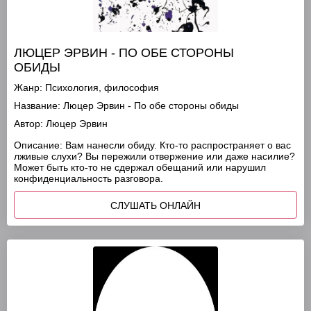
ЛЮЦЕР ЭРВИН - ПО ОБЕ СТОРОНЫ
ОБИДЫ
Жанр:
Психология, философия
Название:
Люцер Эрвин - По обе стороны обиды
Автор:
Люцер Эрвин
Описание:
Вам нанесли обиду. Кто-то распространяет о вас
лживые слухи? Вы пережили отвержение или даже насилие?
Может быть кто-то не сдержал обещаний или нарушил
конфиденциальность разговора.
СЛУШАТЬ ОНЛАЙН