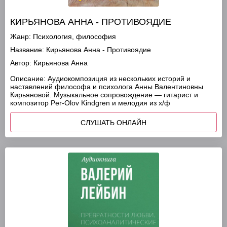
КИРЬЯНОВА АННА - ПРОТИВОЯДИЕ
Жанр:
Психология, философия
Название:
Кирьянова Анна - Противоядие
Автор:
Кирьянова Анна
Описание:
Аудиокомпозиция из нескольких историй и
наставлений философа и психолога Анны Валентиновны
Кирьяновой. Музыкальное сопровождение — гитарист и
композитор Per-Olov Kindgren и мелодия из х/ф
СЛУШАТЬ ОНЛАЙН