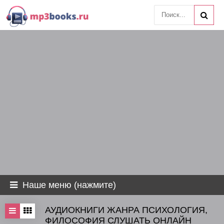
Наше меню (нажмите)
АУДИОКНИГИ ЖАНРА ПСИХОЛОГИЯ,
ФИЛОСОФИЯ СЛУШАТЬ ОНЛАЙН