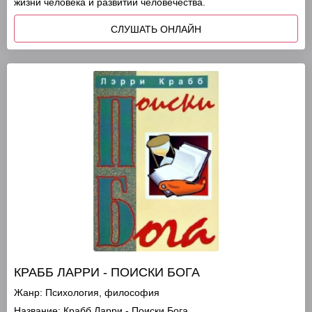
жизни человека и развитии человечества.
СЛУШАТЬ ОНЛАЙН
КРАББ ЛАРРИ - ПОИСКИ БОГА
Жанр:
Психология, философия
Название:
Крабб Ларри - Поиски Бога