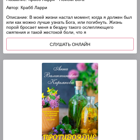
Автор:
Крабб Ларри
Описание:
В моей жизни настал момент, когда я должен был
или как можно лучше узнать Бога, или погибнуть. Жизнь
порой бросает меня в бездну такого ослепляющего
смятения и такой жестокой боли, что я
СЛУШАТЬ ОНЛАЙН