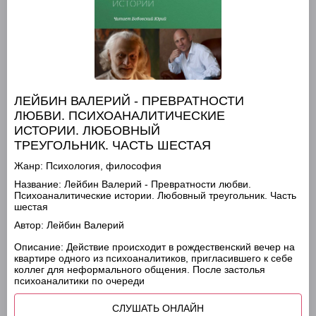
ЛЕЙБИН ВАЛЕРИЙ - ПРЕВРАТНОСТИ
ЛЮБВИ. ПСИХОАНАЛИТИЧЕСКИЕ
ИСТОРИИ. ЛЮБОВНЫЙ
ТРЕУГОЛЬНИК. ЧАСТЬ ШЕСТАЯ
Жанр:
Психология, философия
Название:
Лейбин Валерий - Превратности любви.
Психоаналитические истории. Любовный треугольник. Часть
шестая
Автор:
Лейбин Валерий
Описание:
Действие происходит в рождественский вечер на
квартире одного из психоаналитиков, пригласившего к себе
коллег для неформального общения. После застолья
психоаналитики по очереди
СЛУШАТЬ ОНЛАЙН