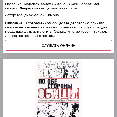
Название:
Мацлиах-Ханох Симона - Сказки обратимой
смерти. Депрессия как целительная сила
Автор:
Мацлиах-Ханох Симона
Описание:
В современном обществе депрессию принято
считать негативным явлением, болезнью, которую следует
предотвращать или лечить. Однако многие героини сказок и
легенд, на которых основана
СЛУШАТЬ ОНЛАЙН