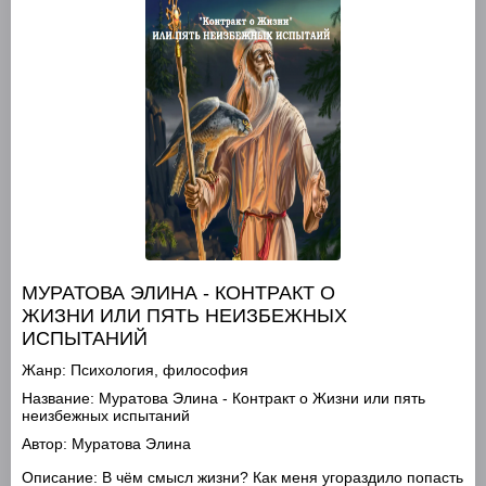
МУРАТОВА ЭЛИНА - КОНТРАКТ О
ЖИЗНИ ИЛИ ПЯТЬ НЕИЗБЕЖНЫХ
ИСПЫТАНИЙ
Жанр:
Психология, философия
Название:
Муратова Элина - Контракт о Жизни или пять
неизбежных испытаний
Автор:
Муратова Элина
Описание:
В чём смысл жизни? Как меня угораздило попасть