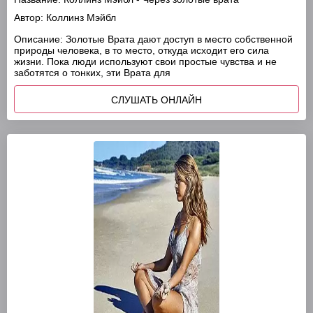
Автор:
Коллинз Мэйбл
Описание:
Золотые Врата дают доступ в место собственной
природы человека, в то место, откуда исходит его сила
жизни. Пока люди используют свои простые чувства и не
заботятся о тонких, эти Врата для
СЛУШАТЬ ОНЛАЙН