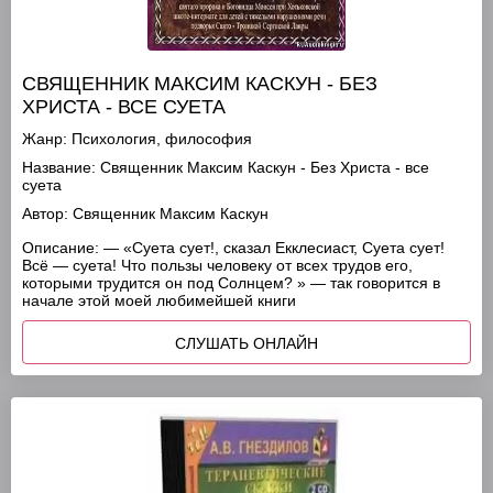
СВЯЩЕННИК МАКСИМ КАСКУН - БЕЗ
ХРИСТА - ВСЕ СУЕТА
Жанр:
Психология, философия
Название:
Священник Максим Каскун - Без Христа - все
суета
Автор:
Священник Максим Каскун
Описание:
— «Суета сует!, сказал Екклесиаст, Суета сует!
Всё — суета! Что пользы человеку от всех трудов его,
которыми трудится он под Солнцем? » — так говорится в
начале этой моей любимейшей книги
СЛУШАТЬ ОНЛАЙН