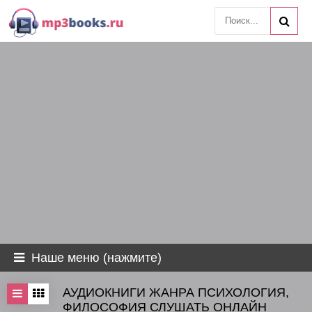
Наше меню (нажмите)
АУДИОКНИГИ ЖАНРА ПСИХОЛОГИЯ,
ФИЛОСОФИЯ СЛУШАТЬ ОНЛАЙН