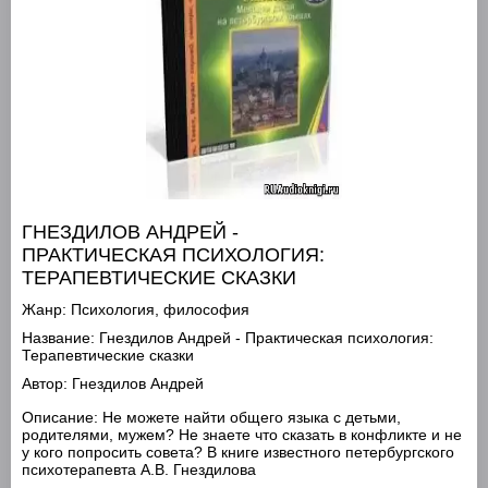
ГНЕЗДИЛОВ АНДРЕЙ -
ПРАКТИЧЕСКАЯ ПСИХОЛОГИЯ:
ТЕРАПЕВТИЧЕСКИЕ СКАЗКИ
Жанр:
Психология, философия
Название:
Гнездилов Андрей - Практическая психология:
Терапевтические сказки
Автор:
Гнездилов Андрей
Описание:
Не можете найти общего языка с детьми,
родителями, мужем? Не знаете что сказать в конфликте и не
у кого попросить совета? В книге известного петербургского
психотерапевта А.В. Гнездилова