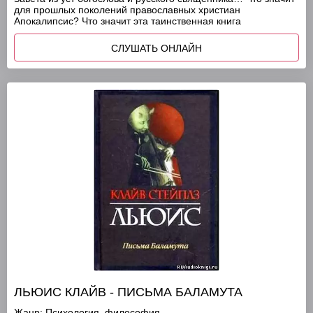
для прошлых поколений православных христиан
Апокалипсис? Что значит эта таинственная книга
СЛУШАТЬ ОНЛАЙН
ЛЬЮИС КЛАЙВ - ПИСЬМА БАЛАМУТА
Жанр:
Психология, философия