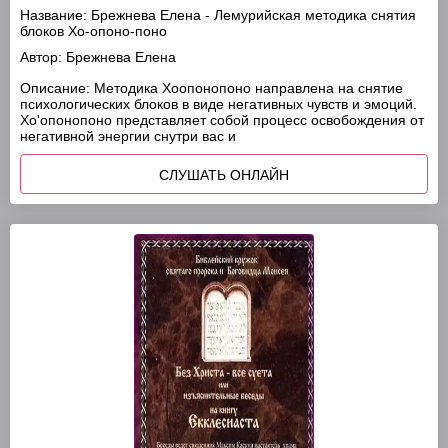
Название:
Брежнева Елена - Лемурийская методика снятия
блоков Хо-опоно-поно
Автор:
Брежнева Елена
Описание:
Методика Хоопонопоно направлена на снятие
психологических блоков в виде негативных чувств и эмоций.
Хо'опонопоно представляет собой процесс освобождения от
негативной энергии снутри вас и
СЛУШАТЬ ОНЛАЙН