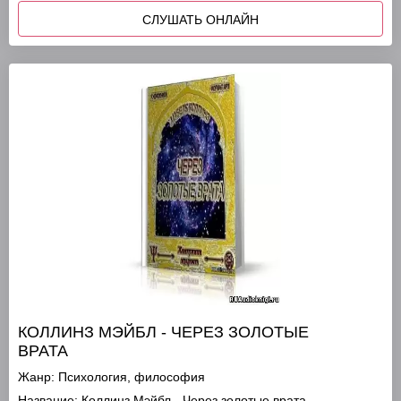
СЛУШАТЬ ОНЛАЙН
КОЛЛИНЗ МЭЙБЛ - ЧЕРЕЗ ЗОЛОТЫЕ
ВРАТА
Жанр:
Психология, философия
Название:
Коллинз Мэйбл - Через золотые врата