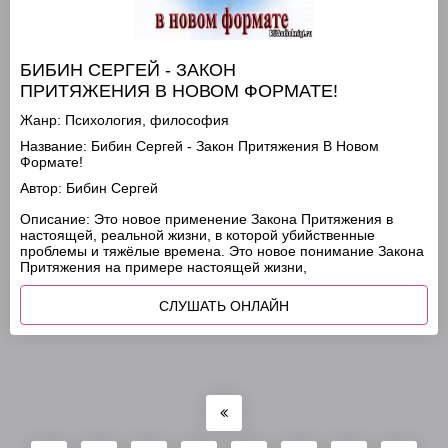
БИБИН СЕРГЕЙ - ЗАКОН
ПРИТЯЖЕНИЯ В НОВОМ ФОРМАТЕ!
Жанр:
Психология, философия
Название:
Бибин Сергей - Закон Притяжения В Новом
Формате!
Автор:
Бибин Сергей
Описание:
Это новое применение Закона Притяжения в
настоящей, реальной жизни, в которой убийственные
проблемы и тяжёлые времена. Это новое понимание Закона
Притяжения на примере настоящей жизни,
СЛУШАТЬ ОНЛАЙН