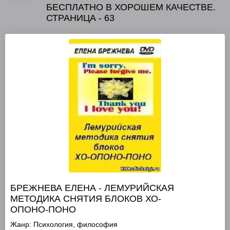
БЕСПЛАТНО В ХОРОШЕМ КАЧЕСТВЕ.
СТРАНИЦА - 63
БРЕЖНЕВА ЕЛЕНА - ЛЕМУРИЙСКАЯ
МЕТОДИКА СНЯТИЯ БЛОКОВ ХО-
ОПОНО-ПОНО
Жанр:
Психология, философия