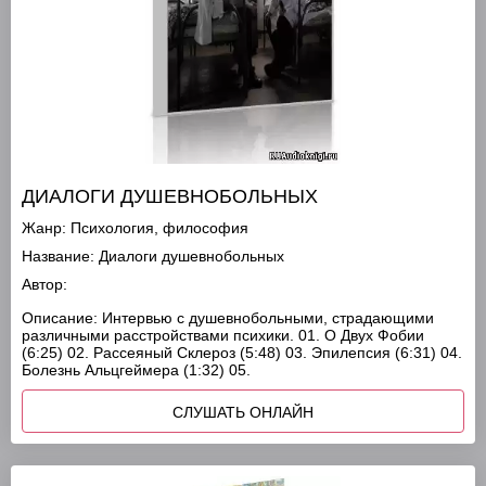
ДИАЛОГИ ДУШЕВНОБОЛЬНЫХ
Жанр:
Психология, философия
Название:
Диалоги душевнобольных
Автор:
Описание:
Интервью с душевнобольными, страдающими
различными расстройствами психики. 01. О Двух Фобии
(6:25) 02. Рассеяный Склероз (5:48) 03. Эпилепсия (6:31) 04.
Болезнь Альцгеймера (1:32) 05.
СЛУШАТЬ ОНЛАЙН