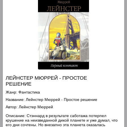
ЛЕЙНСТЕР МЮРРЕЙ - ПРОСТОЕ
РЕШЕНИЕ
Жанр:
Фантастика
Название:
Лейнстер Мюррей - Простое решение
Автор:
Лейнстер Мюррей
Описание:
Стэннард в результате саботажа потерпел
крушение на неизведанной дикой планете и уже думал, что
его дни сочтены. Но внезапно эта планета оказалась