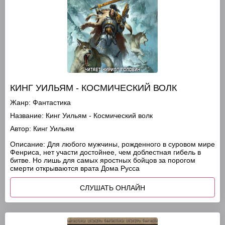
КИНГ УИЛЬЯМ - КОСМИЧЕСКИЙ ВОЛК
Жанр:
Фантастика
Название:
Кинг Уильям - Космический волк
Автор:
Кинг Уильям
Описание:
Для любого мужчины, рожденного в суровом мире
Фенриса, нет участи достойнее, чем доблестная гибель в
битве. Но лишь для самых яростных бойцов за порогом
смерти открываются врата Дома Русса
СЛУШАТЬ ОНЛАЙН