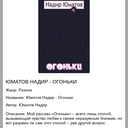
ЮМАТОВ НАДИР - ОГОНЬКИ
Жанр:
Разное
Название:
Юматов Надир - Огоньки
Автор:
Юматов Надир
Описание:
Мой рассказ «Огоньки» – всего лишь способ,
вызывающий чувство любви к своим неразумным близким, но
вот разумен ли сам этот способ – уже другой вопрос...