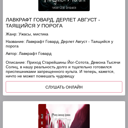
ЛАВКРАФТ ГОВАРД, ДЕРЛЕТ АВГУСТ -
ТАЯЩИЙСЯ У ПОРОГА
Жанр:
Ужасы, мистика
Название:
Лавкрафт Говард, Дерлет Август - Таящийся у
порога
Автор:
Лавкрафт Говард
Описание:
Приход Старейшины Йог-Сотота, Демона Тысячи
Солнц, в нашу реальность долго и тщательно готовился
приспешниками запрещенного культа. И теперь, кажется,
ничто не может помешать чудовищу
СЛУШАТЬ ОНЛАЙН