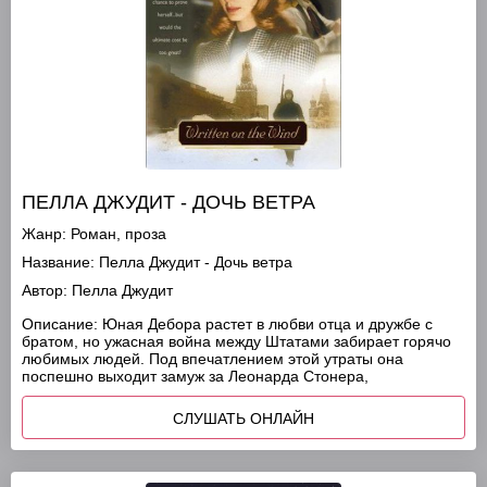
ПЕЛЛА ДЖУДИТ - ДОЧЬ ВЕТРА
Жанр:
Роман, проза
Название:
Пелла Джудит - Дочь ветра
Автор:
Пелла Джудит
Описание:
Юная Дебора растет в любви отца и дружбе с
братом, но ужасная война между Штатами забирает горячо
любимых людей. Под впечатлением этой утраты она
поспешно выходит замуж за Леонарда Стонера,
СЛУШАТЬ ОНЛАЙН