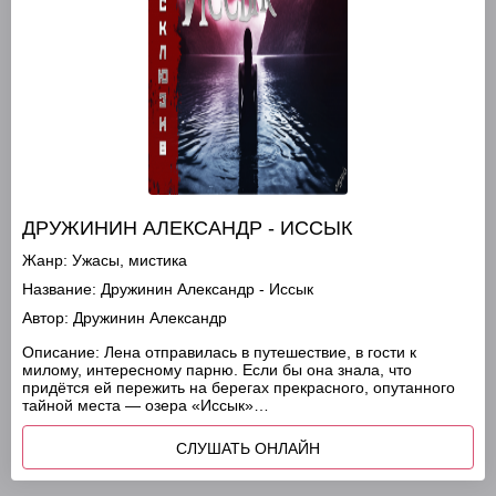
ДРУЖИНИН АЛЕКСАНДР - ИССЫК
Жанр:
Ужасы, мистика
Название:
Дружинин Александр - Иссык
Автор:
Дружинин Александр
Описание:
Лена отправилась в путешествие, в гости к
милому, интересному парню. Если бы она знала, что
придётся ей пережить на берегах прекрасного, опутанного
тайной места — озера «Иссык»…
СЛУШАТЬ ОНЛАЙН