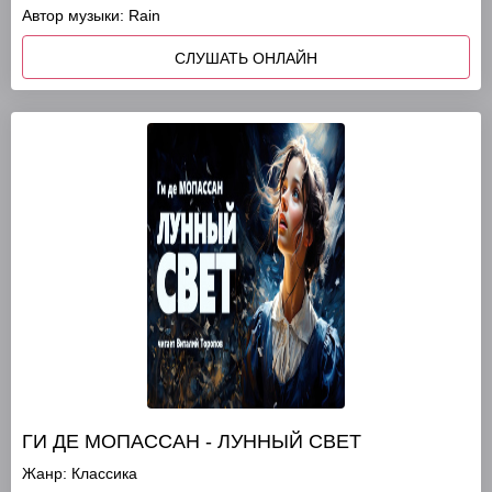
Автор музыки: Rain
СЛУШАТЬ ОНЛАЙН
ГИ ДЕ МОПАССАН - ЛУННЫЙ СВЕТ
Жанр:
Классика