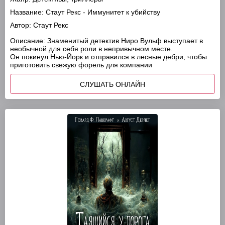
Название:
Стаут Рекс - Иммунитет к убийству
Автор:
Стаут Рекс
Описание:
Знаменитый детектив Ниро Вульф выступает в
необычной для себя роли в непривычном месте.
Он покинул Нью-Йорк и отправился в лесные дебри, чтобы
приготовить свежую форель для компании
СЛУШАТЬ ОНЛАЙН