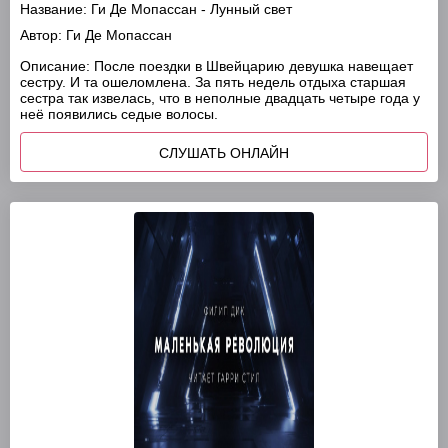
Название:
Ги Де Мопассан - Лунный свет
Автор:
Ги Де Мопассан
Описание:
После поездки в Швейцарию девушка навещает
сестру. И та ошеломлена. За пять недель отдыха старшая
сестра так извелась, что в неполные двадцать четыре года у
неё появились седые волосы.
СЛУШАТЬ ОНЛАЙН