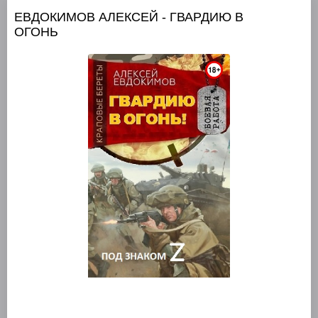
ЕВДОКИМОВ АЛЕКСЕЙ - ГВАРДИЮ В
ОГОНЬ