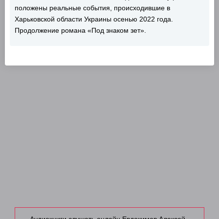
положены реальные события, происходившие в
Харьковской области Украины осенью 2022 года.
Продолжение романа «Под знаком зет».