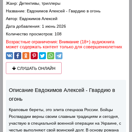
Жанр:
Детективы, триллеры
Название:
Евдокимов Алексей - Гвардию в огонь
Автор:
Евдокимов Алексей
Дата добавления:
1 июнь 2026
Количество просмотров:
108
Возрастные ограничения: Внимание (18+) аудиокнига
может содержать контент только для совершеннолетних
СЛУШАТЬ ОНЛАЙН
Описание Евдокимов Алексей - Гвардию в
огонь
Краповые береты, это элита спецназа России. Бойцы
Росгвардии верны своим славным традициям и сегодня,
участвую в специальной военной операции на Украине, с
честью выполняют свой воинский долг. В основу романа