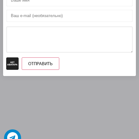
ОТПРАВИТЬ