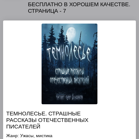
БЕСПЛАТНО В ХОРОШЕМ КАЧЕСТВЕ.
СТРАНИЦА - 7
ТЕМНОЛЕСЬЕ. СТРАШНЫЕ
РАССКАЗЫ ОТЕЧЕСТВЕННЫХ
ПИСАТЕЛЕЙ
Жанр:
Ужасы, мистика