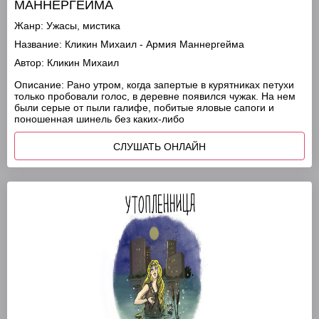
МАННЕРГЕЙМА
Жанр:
Ужасы, мистика
Название:
Кликин Михаил - Армия Маннергейма
Автор:
Кликин Михаил
Описание:
Рано утром, когда запертые в курятниках петухи
только пробовали голос, в деревне появился чужак. На нем
были серые от пыли галифе, побитые яловые сапоги и
поношенная шинель без каких-либо
СЛУШАТЬ ОНЛАЙН