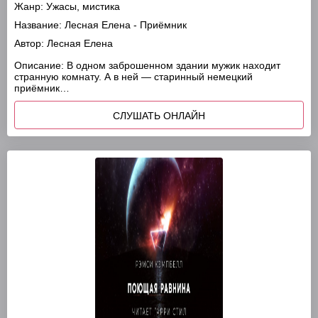
Жанр:
Ужасы, мистика
Название:
Лесная Елена - Приёмник
Автор:
Лесная Елена
Описание:
В одном заброшенном здании мужик находит
странную комнату. А в ней — старинный немецкий
приёмник…
СЛУШАТЬ ОНЛАЙН