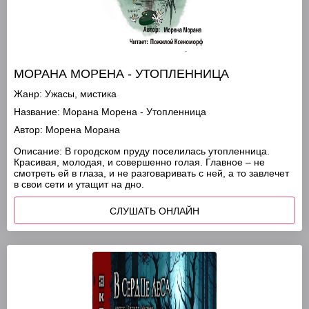
МОРАНА МОРЕНА - УТОПЛЕННИЦА
Жанр:
Ужасы, мистика
Название:
Морана Морена - Утопленница
Автор:
Морена Морана
Описание:
В городском пруду поселилась утопленница.
Красивая, молодая, и совершенно голая. Главное – не
смотреть ей в глаза, и не разговаривать с ней, а то завлечет
в свои сети и утащит на дно.
СЛУШАТЬ ОНЛАЙН