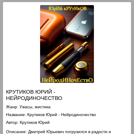
КРУТИКОВ ЮРИЙ -
НЕЙРОДИНОЧЕСТВО
Жанр:
Ужасы, мистика
Название:
Крутиков Юрий - Нейродиночество
Автор:
Крутиков Юрий
Описание:
Дмитрий Юрьевич погрузился в радости и