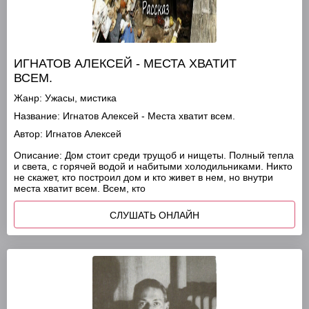
ИГНАТОВ АЛЕКСЕЙ - МЕСТА ХВАТИТ
ВСЕМ.
Жанр:
Ужасы, мистика
Название:
Игнатов Алексей - Места хватит всем.
Автор:
Игнатов Алексей
Описание:
Дом стоит среди трущоб и нищеты. Полный тепла
и света, с горячей водой и набитыми холодильниками. Никто
не скажет, кто построил дом и кто живет в нем, но внутри
места хватит всем. Всем, кто
СЛУШАТЬ ОНЛАЙН