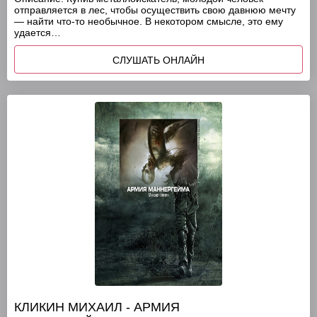
отправляется в лес, чтобы осуществить свою давнюю мечту
— найти что-то необычное. В некотором смысле, это ему
удается…
СЛУШАТЬ ОНЛАЙН
КЛИКИН МИХАИЛ - АРМИЯ