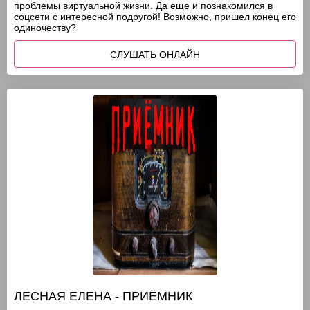
проблемы виртуальной жизни. Да еще и познакомился в
соцсети с интересной подругой! Возможно, пришел конец его
одиночеству?
СЛУШАТЬ ОНЛАЙН
ЛЕСНАЯ ЕЛЕНА - ПРИЁМНИК