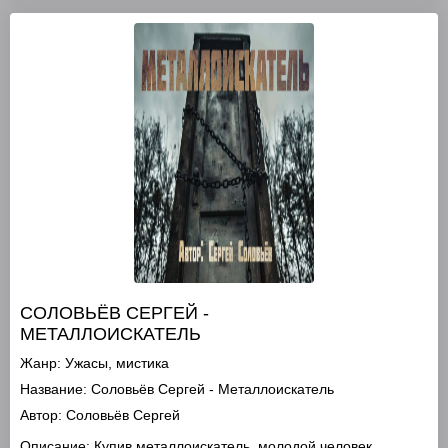
СОЛОВЬЁВ СЕРГЕЙ -
МЕТАЛЛОИСКАТЕЛЬ
Жанр:
Ужасы, мистика
Название:
Соловьёв Сергей - Металлоискатель
Автор:
Соловьёв Сергей
Описание:
Купив металлоискатель, молодой человек