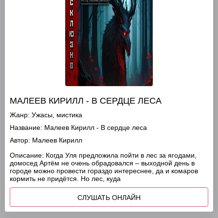
МАЛЕЕВ КИРИЛЛ - В СЕРДЦЕ ЛЕСА
Жанр:
Ужасы, мистика
Название:
Малеев Кирилл - В сердце леса
Автор:
Малеев Кирилл
Описание:
Когда Уля предложила пойти в лес за ягодами,
домосед Артём не очень обрадовался – выходной день в
городе можно провести гораздо интереснее, да и комаров
кормить не придётся. Но лес, куда
СЛУШАТЬ ОНЛАЙН