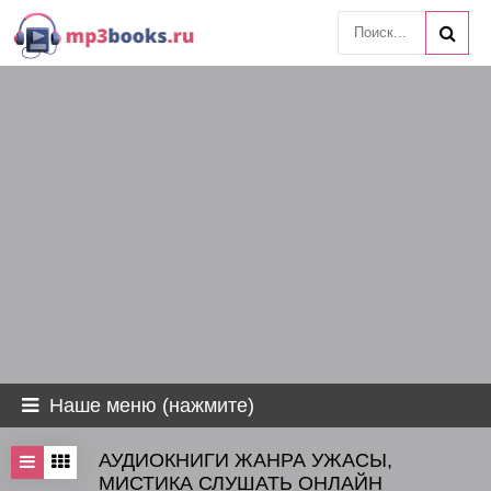
Наше меню (нажмите)
АУДИОКНИГИ ЖАНРА УЖАСЫ,
МИСТИКА СЛУШАТЬ ОНЛАЙН