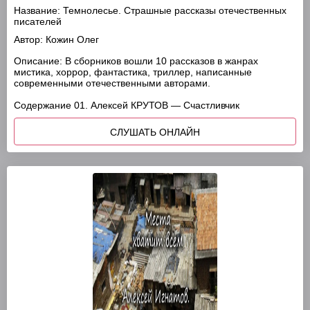
Название:
Темнолесье. Страшные рассказы отечественных
писателей
Автор:
Кожин Олег
Описание:
В сборников вошли 10 рассказов в жанрах
мистика, хоррор, фантастика, триллер, написанные
современными отечественными авторами.
Содержание 01. Алексей КРУТОВ — Счастливчик
СЛУШАТЬ ОНЛАЙН