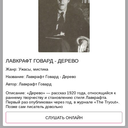
ЛАВКРАФТ ГОВАРД - ДЕРЕВО
Жанр:
Ужасы, мистика
Название:
Лавкрафт Говард - Дерево
Автор:
Лавкрафт Говард
Описание:
«Дерево» — рассказ 1920 года, относящийся к
раннему творчеству и становлению стиля Лавкрафта.
Первый раз опубликован через год, в журнале «The Tryout».
Позже сам писатель довольно
СЛУШАТЬ ОНЛАЙН