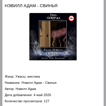
НЭВИЛЛ АДАМ - СВИНЬЯ
Жанр:
Ужасы, мистика
Название:
Нэвилл Адам - Свинья
Автор:
Нэвилл Адам
Дата добавления:
4 май 2026
Количество просмотров:
127