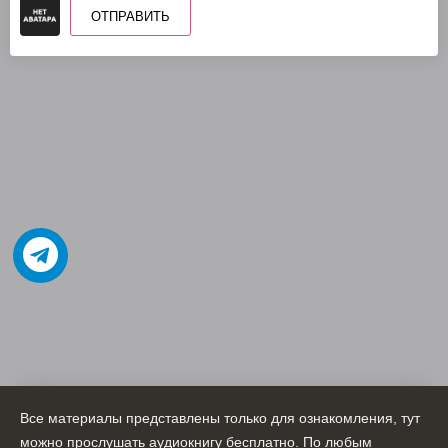
ОТПРАВИТЬ
Все материалы представлены только для ознакомления, тут
можно прослушать аудиокнигу бесплатно. По любым