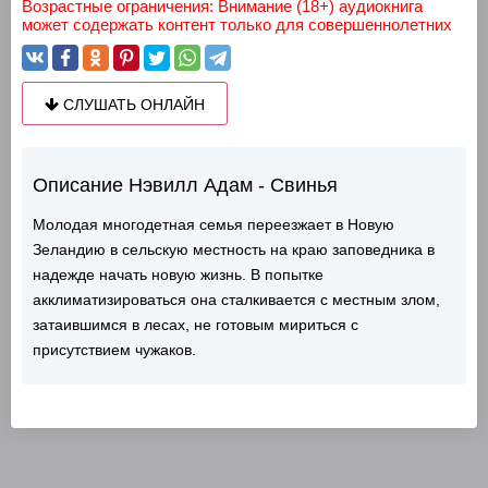
Возрастные ограничения: Внимание (18+) аудиокнига
может содержать контент только для совершеннолетних
СЛУШАТЬ ОНЛАЙН
Описание Нэвилл Адам - Свинья
Молодая многодетная семья переезжает в Новую
Зеландию в сельскую местность на краю заповедника в
надежде начать новую жизнь. В попытке
акклиматизироваться она сталкивается с местным злом,
затаившимся в лесах, не готовым мириться с
присутствием чужаков.