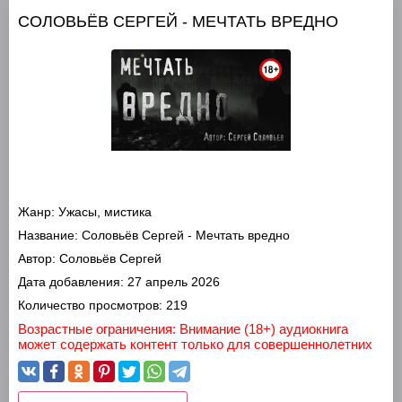
СОЛОВЬЁВ СЕРГЕЙ - МЕЧТАТЬ ВРЕДНО
Жанр:
Ужасы, мистика
Название:
Соловьёв Сергей - Мечтать вредно
Автор:
Соловьёв Сергей
Дата добавления:
27 апрель 2026
Количество просмотров:
219
Возрастные ограничения: Внимание (18+) аудиокнига
может содержать контент только для совершеннолетних