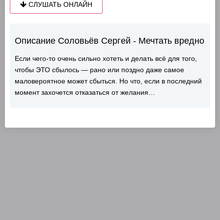
СЛУШАТЬ ОНЛАЙН
Описание Соловьёв Сергей - Мечтать вредно
Если чего-то очень сильно хотеть и делать всё для того,
чтобы ЭТО сбылось — рано или поздно даже самое
маловероятное может сбыться. Но что, если в последний
момент захочется отказаться от желания…