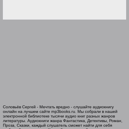
Соловьёв Сергей - Мечтать вредно - слушайте аудиокнигу
онлайн на лучшем сайте mp3books.ru. Мы собрали в нашей
электронной библиотеке тысячи аудио книг разных жанров
литературы. Аудиокниги жанра Фантастика, Детективы, Роман,
Проза, Сказки, каждый слушатель сможет найти для себя