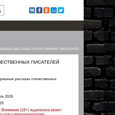
рашные рассказы отечественных писателей
ЧЕСТВЕННЫХ ПИСАТЕЛЕЙ
рашные рассказы отечественных
ль 2026
25
 Внимание (18+) аудиокнига может
ко для совершеннолетних