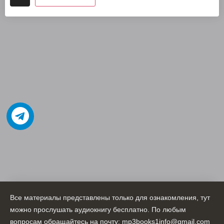
Все материалы представлены только для ознакомления, тут
можно прослушать аудиокнигу бесплатно. По любым
вопросам обращайтесь на почту: mp3books1info@gmail.com