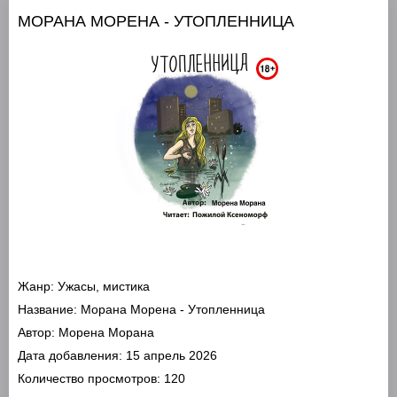
МОРАНА МОРЕНА - УТОПЛЕННИЦА
Жанр:
Ужасы, мистика
Название:
Морана Морена - Утопленница
Автор:
Морена Морана
Дата добавления:
15 апрель 2026
Количество просмотров:
120