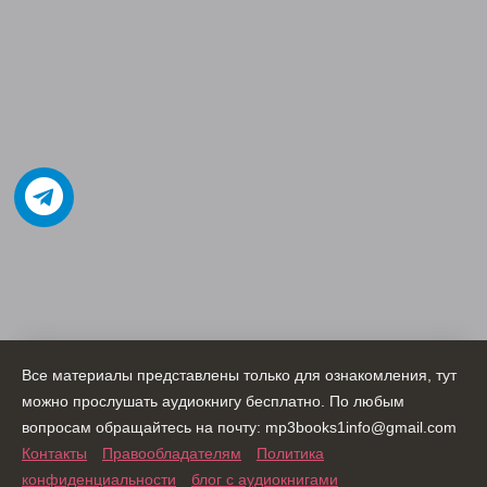
Все материалы представлены только для ознакомления, тут
можно прослушать аудиокнигу бесплатно. По любым
вопросам обращайтесь на почту: mp3books1info@gmail.com
Контакты
Правообладателям
Политика
конфиденциальности
блог с аудиокнигами