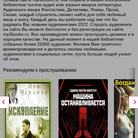
библиотеке тысячи аудио книг разных жанров литературы.
Аудиокниги жанра Фантастика, Детективы, Роман, Проза,
Сказки, каждый слушатель сможет найти для себя любимый
жанр и книгу. Каждый день мы работаем над тем что бы
радовать Вас новыми аудиокнигами 2022. Слушать аудиокниги
на сайте Вы можете бесплатно и без регистрации на сайте
mp3books.ru. Все произведение можно прослушать целиком и в
хорошем качестве. На данный момент в нашей библиотеке
собранно более 25000 аудиокниг. Желаем Вам приятного
времяпровождения и делитесь своими любимыми
аудиокнигами в социальных сетях, пусть больше людей узнает
об этом.
Рекомендуем к прослушиванию