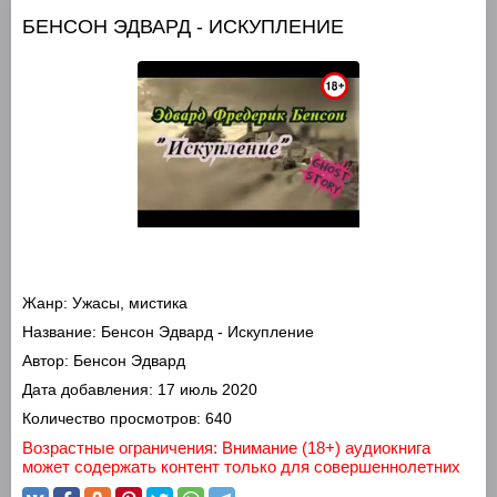
БЕНСОН ЭДВАРД - ИСКУПЛЕНИЕ
Жанр:
Ужасы, мистика
Название:
Бенсон Эдвард - Искупление
Автор:
Бенсон Эдвард
Дата добавления:
17 июль 2020
Количество просмотров:
640
Возрастные ограничения: Внимание (18+) аудиокнига
может содержать контент только для совершеннолетних