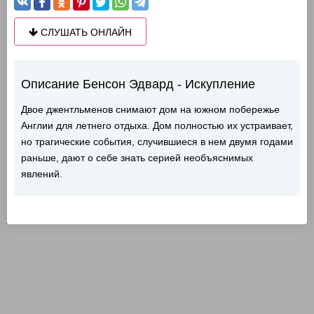
СЛУШАТЬ ОНЛАЙН
Описание Бенсон Эдвард - Искупление
Двое джентльменов снимают дом на южном побережье
Англии для летнего отдыха. Дом полностью их устраивает,
но трагические события, случившиеся в нем двумя годами
раньше, дают о себе знать серией необъяснимых
явлений.