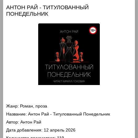
АНТОН РАЙ - ТИТУЛОВАННЫЙ
ПОНЕДЕЛЬНИК
Жанр:
Роман, проза
Название:
Антон Рай - Титулованный Понедельник
Автор:
Антон Рай
Дата добавления:
12 апрель 2026