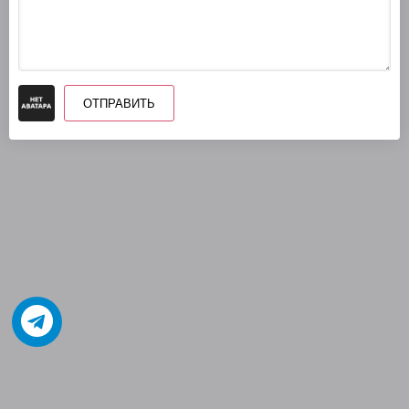
ОТПРАВИТЬ