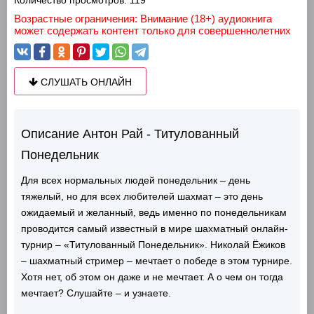
Количество просмотров:
119
Возрастные ограничения: Внимание (18+) аудиокнига
может содержать контент только для совершеннолетних
СЛУШАТЬ ОНЛАЙН
Описание Антон Рай - Титулованный
Понедельник
Для всех нормальных людей понедельник – день
тяжелый, но для всех любителей шахмат – это день
ожидаемый и желанный, ведь именно по понедельникам
проводится самый известный в мире шахматный онлайн-
турнир – «Титулованный Понедельник». Николай Ёжиков
– шахматный стример – мечтает о победе в этом турнире.
Хотя нет, об этом он даже и не мечтает. А о чем он тогда
мечтает? Слушайте – и узнаете.