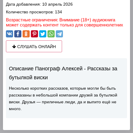
Дата добавления:
10 апрель 2026
Количество просмотров:
134
Возрастные ограничения: Внимание (18+) аудиокнига
может содержать контент только для совершеннолетних
СЛУШАТЬ ОНЛАЙН
Описание Панограф Алексей - Рассказы за
бутылкой виски
Несколько коротких рассказов, которые могли бы быть
рассказаны в небольшой компании друзей за бутылкой
виски. Друзья — приличные люди, да и выпито ещё не
много.