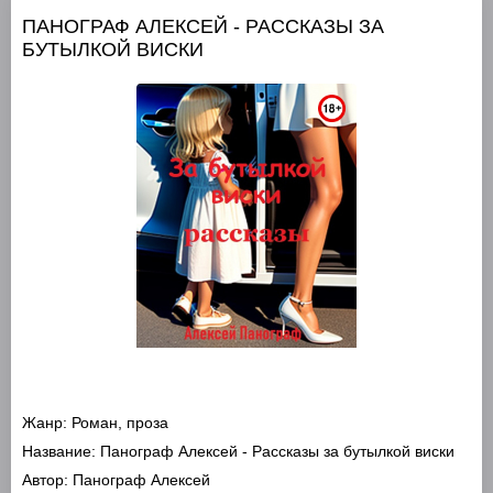
ПАНОГРАФ АЛЕКСЕЙ - РАССКАЗЫ ЗА
БУТЫЛКОЙ ВИСКИ
Жанр:
Роман, проза
Название:
Панограф Алексей - Рассказы за бутылкой виски
Автор:
Панограф Алексей