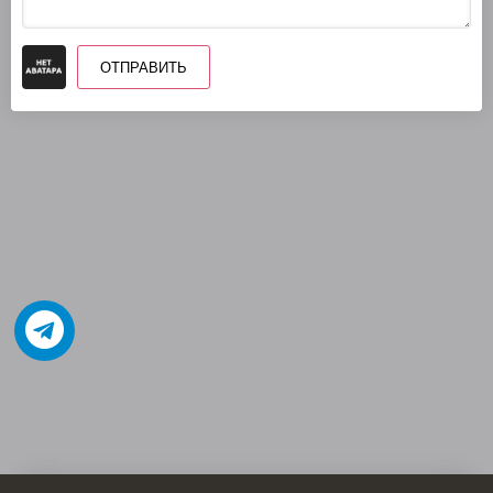
ОТПРАВИТЬ