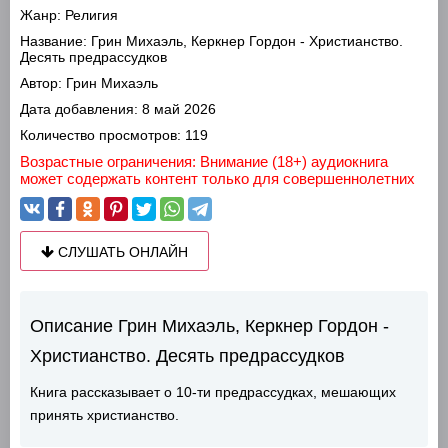
Жанр:
Религия
Название:
Грин Михаэль, Керкнер Гордон - Христианство.
Десять предрассудков
Автор:
Грин Михаэль
Дата добавления:
8 май 2026
Количество просмотров:
119
Возрастные ограничения: Внимание (18+) аудиокнига
может содержать контент только для совершеннолетних
СЛУШАТЬ ОНЛАЙН
Описание Грин Михаэль, Керкнер Гордон -
Христианство. Десять предрассудков
Книга рассказывает о 10-ти предрассудках, мешающих
принять христианство.