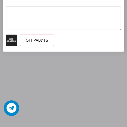
ОТПРАВИТЬ