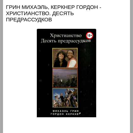
ГРИН МИХАЭЛЬ, КЕРКНЕР ГОРДОН -
ХРИСТИАНСТВО. ДЕСЯТЬ
ПРЕДРАССУДКОВ