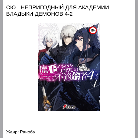
СЮ - НЕПРИГОДНЫЙ ДЛЯ АКАДЕМИИ
ВЛАДЫКИ ДЕМОНОВ 4-2
Жанр:
Ранобэ