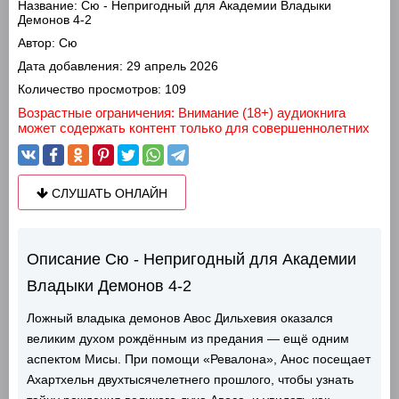
Название:
Сю - Непригодный для Академии Владыки
Демонов 4-2
Автор:
Сю
Дата добавления:
29 апрель 2026
Количество просмотров:
109
Возрастные ограничения: Внимание (18+) аудиокнига
может содержать контент только для совершеннолетних
СЛУШАТЬ ОНЛАЙН
Описание Сю - Непригодный для Академии
Владыки Демонов 4-2
Ложный владыка демонов Авос Дильхевия оказался
великим духом рождённым из предания — ещё одним
аспектом Мисы. При помощи «Ревалона», Анос посещает
Ахартхельн двухтысячелетнего прошлого, чтобы узнать