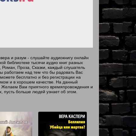
вера и разум - слушайте аудиокнигу онлайн
ой библиотеке тысячи аудио книг разных
, Роман, Проза, Сказки, каждый слушатель
ы работаем над тем что бы радовать Вас
можете бесплатно и без регистрации на
иком и в хорошем качестве. На данный
г. Желаем Вам приятного времяпровождения и
, пусть больше людей узнает об этом.