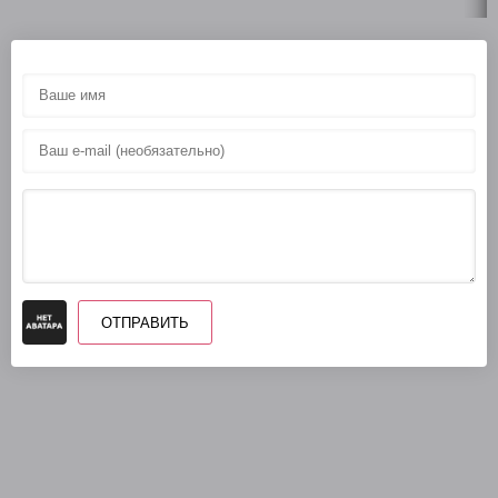
ОТПРАВИТЬ