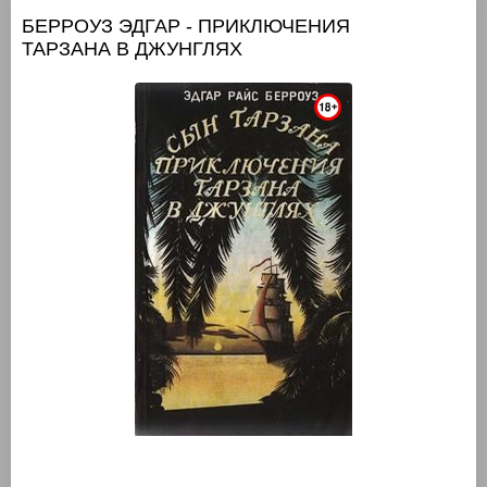
БЕРРОУЗ ЭДГАР - ПРИКЛЮЧЕНИЯ
ТАРЗАНА В ДЖУНГЛЯХ