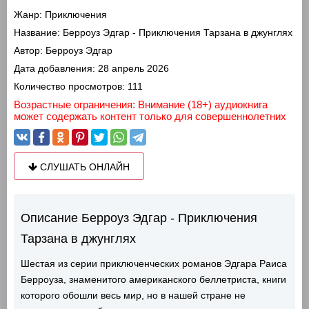
Жанр:
Приключения
Название:
Берроуз Эдгар - Приключения Тарзана в джунглях
Автор:
Берроуз Эдгар
Дата добавления:
28 апрель 2026
Количество просмотров:
111
Возрастные ограничения: Внимание (18+) аудиокнига
может содержать контент только для совершеннолетних
СЛУШАТЬ ОНЛАЙН
Описание Берроуз Эдгар - Приключения
Тарзана в джунглях
Шестая из серии приключенческих романов Эдгара Раиса
Берроуза, знаменитого американского беллетриста, книги
которого обошли весь мир, но в нашей стране не