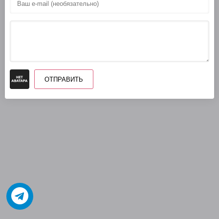
ОТПРАВИТЬ