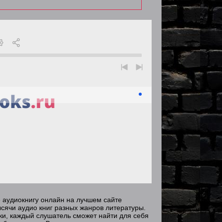
е аудиокнигу онлайн на лучшем сайте
сячи аудио книг разных жанров литературы.
зки, каждый слушатель сможет найти для себя