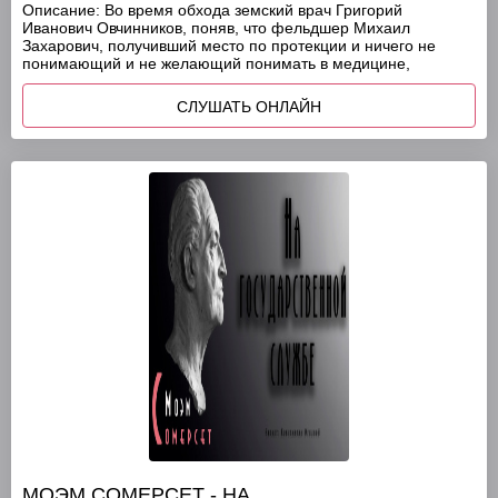
Описание:
Во время обхода земский врач Григорий
Иванович Овчинников, поняв, что фельдшер Михаил
Захарович, получивший место по протекции и ничего не
понимающий и не желающий понимать в медицине,
СЛУШАТЬ ОНЛАЙН
МОЭМ СОМЕРСЕТ - НА