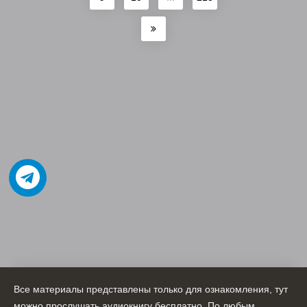
Все материалы представлены только для ознакомления, тут
можно прослушать аудиокнигу бесплатно. По любым