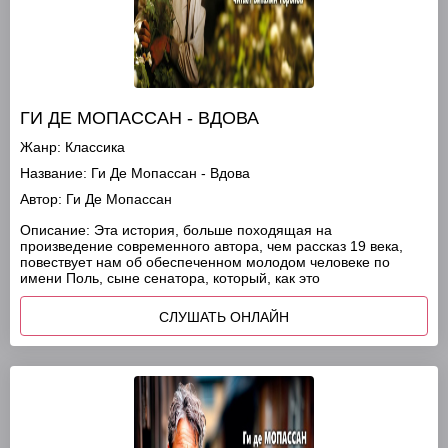
ГИ ДЕ МОПАССАН - ВДОВА
Жанр:
Классика
Название:
Ги Де Мопассан - Вдова
Автор:
Ги Де Мопассан
Описание:
Эта история, больше походящая на
произведение современного автора, чем рассказ 19 века,
повествует нам об обеспеченном молодом человеке по
имени Поль, сыне сенатора, который, как это
СЛУШАТЬ ОНЛАЙН