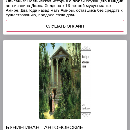
Описание:
Поэтическая история о любви служащего в Индии
англичанина Джона Холдена к 16-летней мусульманке
Амире. Два года назад мать Амиры, оставшись без средств к
существованию, продала свою дочь
СЛУШАТЬ ОНЛАЙН
БУНИН ИВАН - АНТОНОВСКИЕ