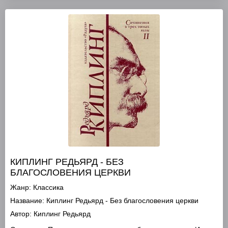
КИПЛИНГ РЕДЬЯРД - БЕЗ
БЛАГОСЛОВЕНИЯ ЦЕРКВИ
Жанр:
Классика
Название:
Киплинг Редьярд - Без благословения церкви
Автор:
Киплинг Редьярд