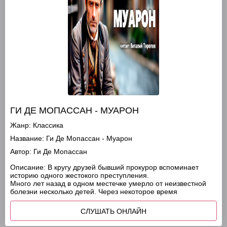
ГИ ДЕ МОПАССАН - МУАРОН
Жанр:
Классика
Название:
Ги Де Мопассан - Муарон
Автор:
Ги Де Мопассан
Описание:
В кругу друзей бывший прокурор вспоминает
историю одного жестокого преступления.
Много лет назад в одном местечке умерло от неизвестной
болезни несколько детей. Через некоторое время
СЛУШАТЬ ОНЛАЙН