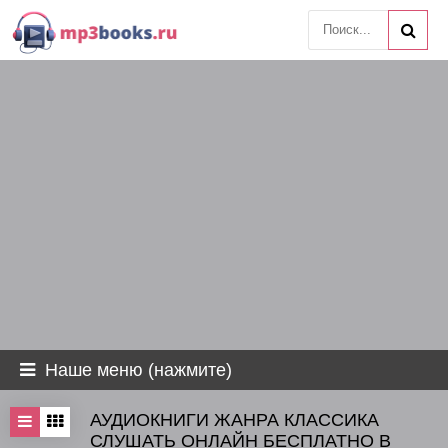
Наше меню (нажмите)
АУДИОКНИГИ ЖАНРА КЛАССИКА
СЛУШАТЬ ОНЛАЙН БЕСПЛАТНО В