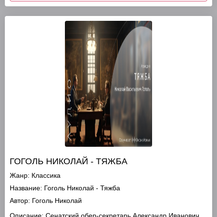
ГОГОЛЬ НИКОЛАЙ - ТЯЖБА
Жанр:
Классика
Название:
Гоголь Николай - Тяжба
Автор:
Гоголь Николай
Описание:
Сенатский обер-секретарь Александр Иванович