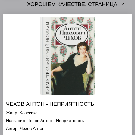
ХОРОШЕМ КАЧЕСТВЕ. СТРАНИЦА - 4
ЧЕХОВ АНТОН - НЕПРИЯТНОСТЬ
Жанр:
Классика
Название:
Чехов Антон - Неприятность
Автор:
Чехов Антон