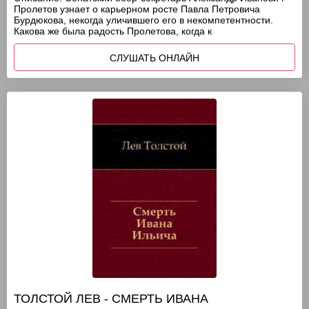
Пролетов узнает о карьерном росте Павла Петровича
Бурдюкова, некогда уличившего его в некомпетентности.
Какова же была радость Пролетова, когда к
СЛУШАТЬ ОНЛАЙН
ТОЛСТОЙ ЛЕВ - СМЕРТЬ ИВАНА