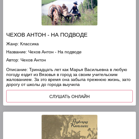
ЧЕХОВ АНТОН - НА ПОДВОДЕ
Жанр:
Классика
Название:
Чехов Антон - На подводе
Автор:
Чехов Антон
Описание:
Тринадцать лет как Марья Васильевна в любую
погоду ездит из Вязовья в город за своим учительским
жалованием. За это время она забыла прежнюю жизнь, зато
дорогу от школы до города выучила
СЛУШАТЬ ОНЛАЙН