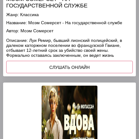
ГОСУДАРСТВЕННОЙ СЛУЖБЕ
Жанр:
Классика
Название:
Моэм Сомерсет - На государственной службе
Автор:
Моэм Сомерсет
Описание:
Луи Ремир, бывший лионский полицейский, в
далеком каторжном поселении во французской Гвиане,
отбывает 12-летний срок за убийство своей жены.
Формально оставаясь заключенным, он ведет жизнь
СЛУШАТЬ ОНЛАЙН