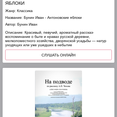
ЯБЛОКИ
Жанр:
Классика
Название:
Бунин Иван - Антоновские яблоки
Автор:
Бунин Иван
Описание:
Красивый, певучий, ароматный рассказ-
воспоминание о быте и нравах русской деревни,
мелкопоместного хозяйства, дворянской усадьбы — натур
уходящих или уже ушедших в небытие
СЛУШАТЬ ОНЛАЙН