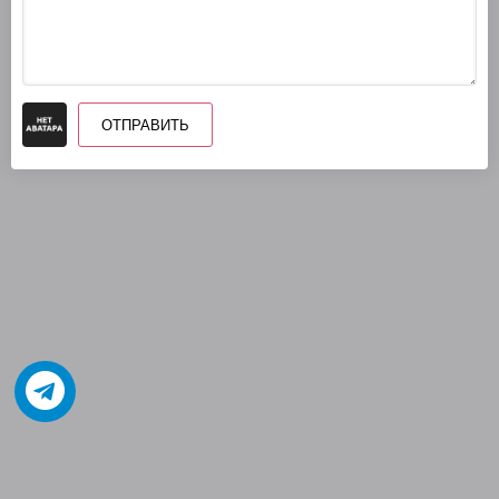
ОТПРАВИТЬ