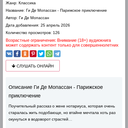
Жанр:
Классика
Название:
Ги Де Мопассан - Парижское приключение
Автор:
Ги Де Мопассан
Дата добавления:
25 апрель 2026
Количество просмотров:
126
Возрастные ограничения: Внимание (18+) аудиокнига
может содержать контент только для совершеннолетних
СЛУШАТЬ ОНЛАЙН
Описание Ги Де Мопассан - Парижское
приключение
Поучительный рассказ о жене нотариуса, которая очень
старалась жить подобающе, но втайне мечтала хоть раз
окунуться в водоворот страстей…