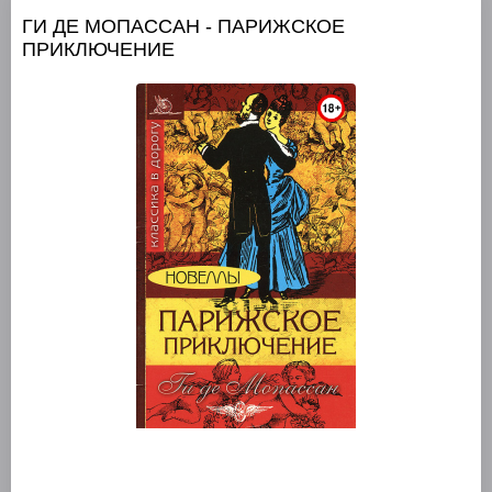
ГИ ДЕ МОПАССАН - ПАРИЖСКОЕ
ПРИКЛЮЧЕНИЕ