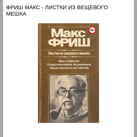
ФРИШ МАКС - ЛИСТКИ ИЗ ВЕЩЕВОГО
МЕШКА