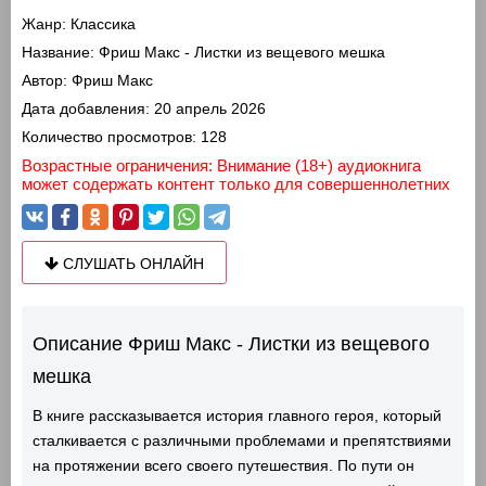
Жанр:
Классика
Название:
Фриш Макс - Листки из вещевого мешка
Автор:
Фриш Макс
Дата добавления:
20 апрель 2026
Количество просмотров:
128
Возрастные ограничения: Внимание (18+) аудиокнига
может содержать контент только для совершеннолетних
СЛУШАТЬ ОНЛАЙН
Описание Фриш Макс - Листки из вещевого
мешка
В книге рассказывается история главного героя, который
сталкивается с различными проблемами и препятствиями
на протяжении всего своего путешествия. По пути он