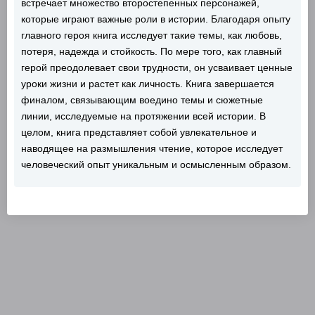
встречает множество второстепенных персонажей,
которые играют важные роли в истории. Благодаря опыту
главного героя книга исследует такие темы, как любовь,
потеря, надежда и стойкость. По мере того, как главный
герой преодолевает свои трудности, он усваивает ценные
уроки жизни и растет как личность. Книга завершается
финалом, связывающим воедино темы и сюжетные
линии, исследуемые на протяжении всей истории. В
целом, книга представляет собой увлекательное и
наводящее на размышления чтение, которое исследует
человеческий опыт уникальным и осмысленным образом.