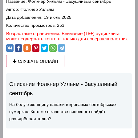
Название:
Фолкнер Уильям - Засушливый сентябрь
Автор:
Фолкнер Уильям
Дата добавления:
19 июль 2025
Количество просмотров:
253
Возрастные ограничения: Внимание (18+) аудиокнига
может содержать контент только для совершеннолетних
СЛУШАТЬ ОНЛАЙН
Описание Фолкнер Уильям - Засушливый
сентябрь
На белую женщину напали в кровавых сентябрьских
сумерках. Кого же в качестве виновного найдёт
разъярённая толпа?