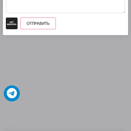
ОТПРАВИТЬ