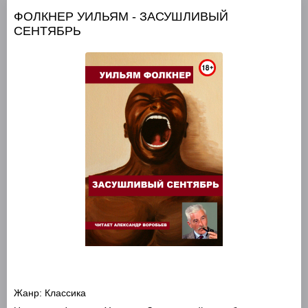
ФОЛКНЕР УИЛЬЯМ - ЗАСУШЛИВЫЙ
СЕНТЯБРЬ
Жанр:
Классика