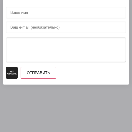
ОТПРАВИТЬ