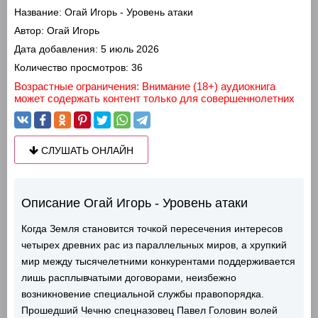
Название:
Огай Игорь - Уровень атаки
Автор:
Огай Игорь
Дата добавления:
5 июль 2026
Количество просмотров:
36
Возрастные ограничения: Внимание (18+) аудиокнига
может содержать контент только для совершеннолетних
СЛУШАТЬ ОНЛАЙН
Описание Огай Игорь - Уровень атаки
Когда Земля становится точкой пересечения интересов
четырех древних рас из параллельных миров, а хрупкий
мир между тысячелетними конкурентами поддерживается
лишь расплывчатыми договорами, неизбежно
возникновение специальной службы правопорядка.
Прошедший Чечню спецназовец Павел Головин волей