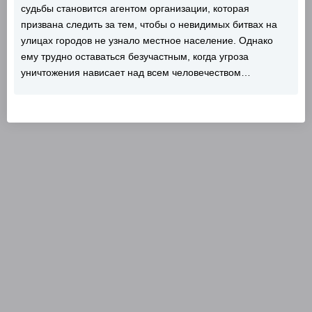
судьбы становится агентом организации, которая
призвана следить за тем, чтобы о невидимых битвах на
улицах городов не узнало местное население. Однако
ему трудно оставаться безучастным, когда угроза
уничтожения нависает над всем человечеством…