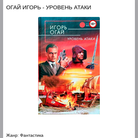
ОГАЙ ИГОРЬ - УРОВЕНЬ АТАКИ
Жанр:
Фантастика