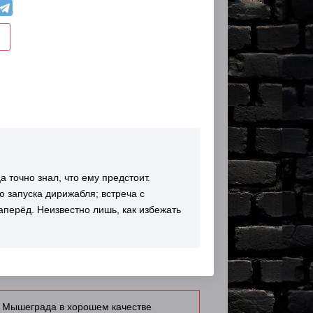
 точно знал, что ему предстоит.
ю запуска дирижабля; встреча с
перёд. Неизвестно лишь, как избежать
о Мышеграда в хорошем качестве