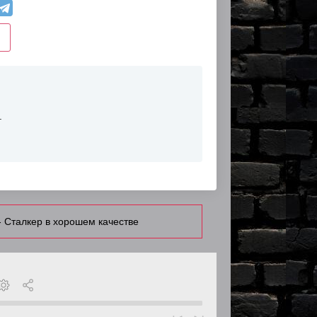
.
- Сталкер в хорошем качестве