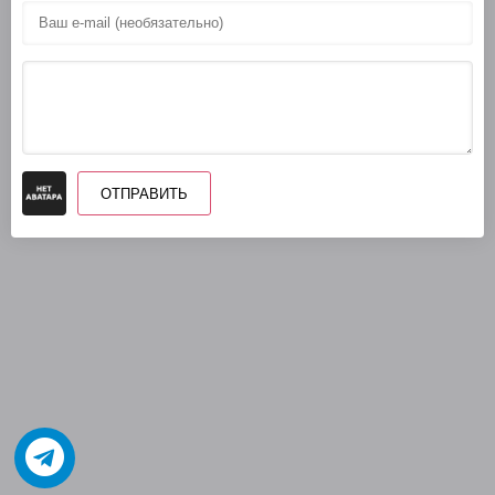
ОТПРАВИТЬ