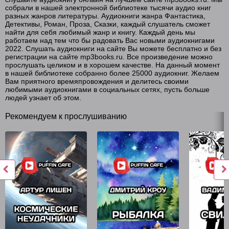
собрали в нашей электронной библиотеке тысячи аудио книг
разных жанров литературы. Аудиокниги жанра Фантастика,
Детективы, Роман, Проза, Сказки, каждый слушатель сможет
найти для себя любимый жанр и книгу. Каждый день мы
работаем над тем что бы радовать Вас новыми аудиокнигами
2022. Слушать аудиокниги на сайте Вы можете бесплатно и без
регистрации на сайте mp3books.ru. Все произведение можно
прослушать целиком и в хорошем качестве. На данный момент
в нашей библиотеке собранно более 25000 аудиокниг. Желаем
Вам приятного времяпровождения и делитесь своими
любимыми аудиокнигами в социальных сетях, пусть больше
людей узнает об этом.
Рекомендуем к прослушиванию