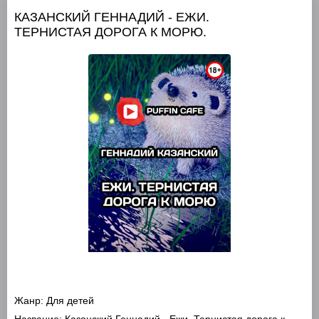
КАЗАНСКИЙ ГЕННАДИЙ - ЕЖИ.
ТЕРНИСТАЯ ДОРОГА К МОРЮ.
Жанр:
Для детей