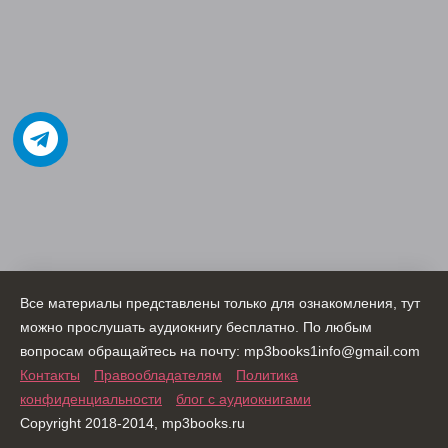
Все материалы представлены только для ознакомления, тут
можно прослушать аудиокнигу бесплатно. По любым
вопросам обращайтесь на почту: mp3books1info@gmail.com
Контакты
Правообладателям
Политика
конфиденциальности
блог с аудиокнигами
Copyright 2018-2014, mp3books.ru