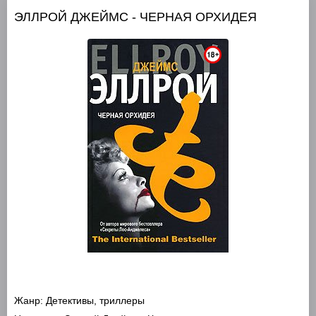
ЭЛЛРОЙ ДЖЕЙМС - ЧЕРНАЯ ОРХИДЕЯ
Жанр:
Детективы, триллеры