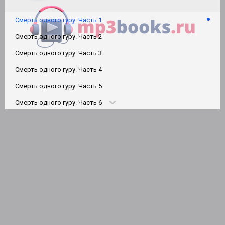
Смерть одного гуру. Часть 1
Смерть одного гуру. Часть 2
Смерть одного гуру. Часть 3
Смерть одного гуру. Часть 4
Смерть одного гуру. Часть 5
Смерть одного гуру. Часть 6
Смерть одного гуру. Часть 7
Смерть одного гуру. Часть 8
Смерть одного гуру. Часть 9
Смерть одного гуру. Часть 10