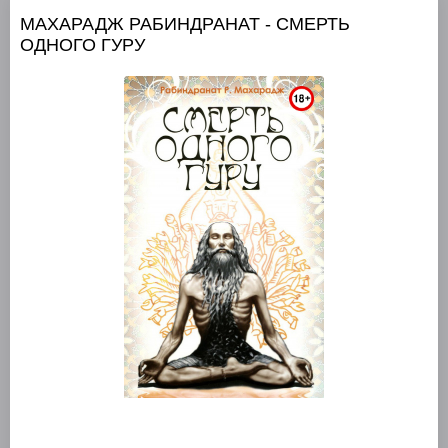
МАХАРАДЖ РАБИНДРАНАТ - СМЕРТЬ
ОДНОГО ГУРУ