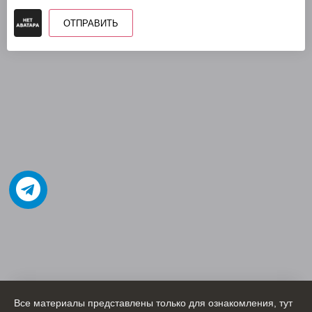
ОТПРАВИТЬ
Все материалы представлены только для ознакомления, тут